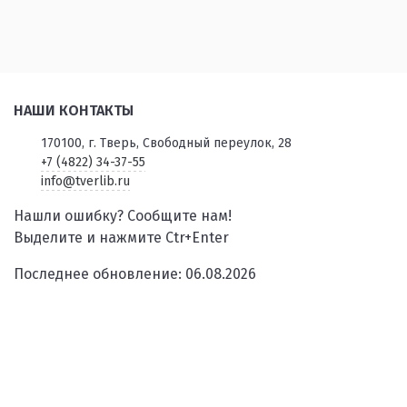
НАШИ КОНТАКТЫ
170100, г. Тверь, Свободный переулок, 28
+7 (4822) 34-37-55
info@tverlib.ru
Нашли ошибку? Сообщите нам!
Выделите и нажмите Ctr+Enter
Последнее обновление: 06.08.2026