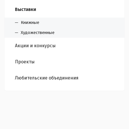
Выставки
Книжные
Художественные
Акции и конкурсы
Проекты
Любительские объединения