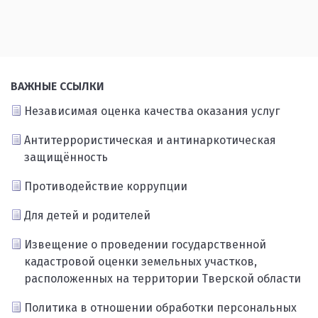
ВАЖНЫЕ ССЫЛКИ
Независимая оценка качества оказания услуг
Антитеррористическая и антинаркотическая
защищённость
Противодействие коррупции
Для детей и родителей
Извещение о проведении государственной
кадастровой оценки земельных участков,
расположенных на территории Тверской области
Политика в отношении обработки персональных