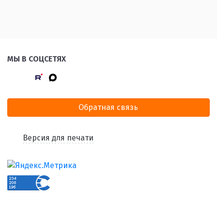
МЫ В СОЦСЕТЯХ
Обратная связь
Версия для печати