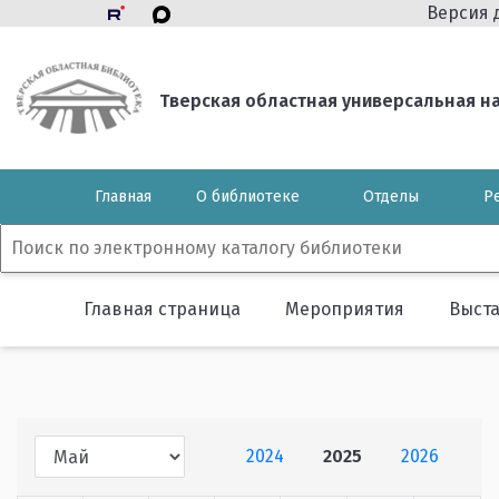
Версия 
Тверская областная универсальная нау
Главная
О библиотеке
Отделы
Р
Главная страница
Мероприятия
Выст
2024
2025
2026