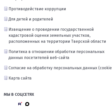
Противодействие коррупции
Для детей и родителей
Извещение о проведении государственной
кадастровой оценки земельных участков,
расположенных на территории Тверской области
Политика в отношении обработки персональных
данных посетителей веб-сайта
Согласие на обработку персональных данных (cookie
Карта сайта
МЫ В СОЦСЕТЯХ