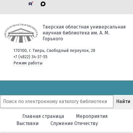
Тверская областная универсальная
научная библиотека им. А. М.
Горького
170100, г. Тверь, Свободный переулок, 28
+7 (4822) 34-37-55
Режим работы
Главная страница
Мероприятия
Выставки
Служение Отечеству