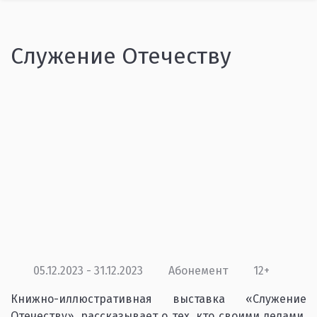
Служение Отечеству
05.12.2023 - 31.12.2023
Абонемент
12+
Книжно-иллюстративная выставка «Служение
Отечеству», рассказывает о тех, кто своими делами,