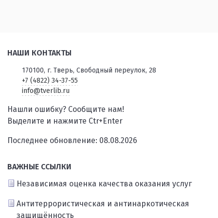
НАШИ КОНТАКТЫ
170100, г. Тверь, Свободный переулок, 28
+7 (4822) 34-37-55
info@tverlib.ru
Нашли ошибку? Сообщите нам!
Выделите и нажмите Ctr+Enter
Последнее обновление: 08.08.2026
ВАЖНЫЕ ССЫЛКИ
Независимая оценка качества оказания услуг
Антитеррористическая и антинаркотическая
защищённость