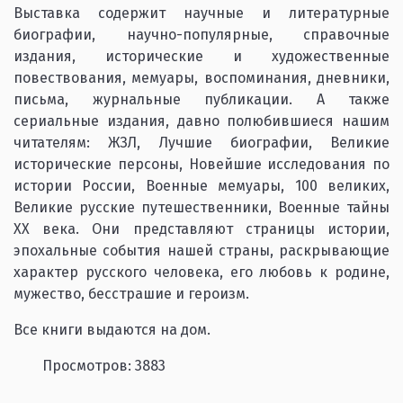
Выставка содержит научные и литературные
биографии, научно-популярные, справочные
издания, исторические и художественные
повествования, мемуары, воспоминания, дневники,
письма, журнальные публикации. А также
сериальные издания, давно полюбившиеся нашим
читателям: ЖЗЛ, Лучшие биографии, Великие
исторические персоны, Новейшие исследования по
истории России, Военные мемуары, 100 великих,
Великие русские путешественники, Военные тайны
XX века. Они представляют страницы истории,
эпохальные события нашей страны, раскрывающие
характер русского человека, его любовь к родине,
мужество, бесстрашие и героизм.
Все книги выдаются на дом.
Просмотров: 3883