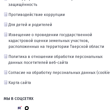
защищённость
Противодействие коррупции
Для детей и родителей
Извещение о проведении государственной
кадастровой оценки земельных участков,
расположенных на территории Тверской области
Политика в отношении обработки персональных
данных посетителей веб-сайта
Согласие на обработку персональных данных (cookie
Карта сайта
МЫ В СОЦСЕТЯХ