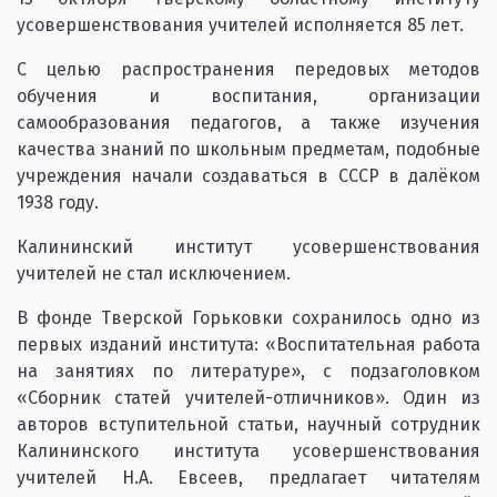
усовершенствования учителей исполняется 85 лет.
С целью распространения передовых методов
обучения и воспитания, организации
самообразования педагогов, а также изучения
качества знаний по школьным предметам, подобные
учреждения начали создаваться в СССР в далёком
1938 году.
Калининский институт усовершенствования
учителей не стал исключением.
В фонде Тверской Горьковки сохранилось одно из
первых изданий института: «Воспитательная работа
на занятиях по литературе», с подзаголовком
«Сборник статей учителей-отличников». Один из
авторов вступительной статьи, научный сотрудник
Калининского института усовершенствования
учителей Н.А. Евсеев, предлагает читателям