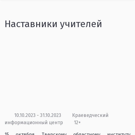
Наставники учителей
10.10.2023 - 31.10.2023
Краеведческий
информационный центр
12+
15 октября Тверскому областному институту