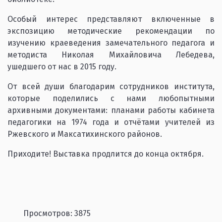
Особый интерес представляют включенные в
экспозицию методические рекомендации по
изучению краеведения замечательного педагога и
методиста Николая Михайловича Лебедева,
ушедшего от нас в 2015 году.
От всей души благодарим сотрудников института,
которые поделились с нами любопытными
архивными документами: планами работы кабинета
педагогики на 1974 года и отчётами учителей из
Ржевского и Максатихинского районов.
Приходите! Выставка продлится до конца октября.
Просмотров: 3875