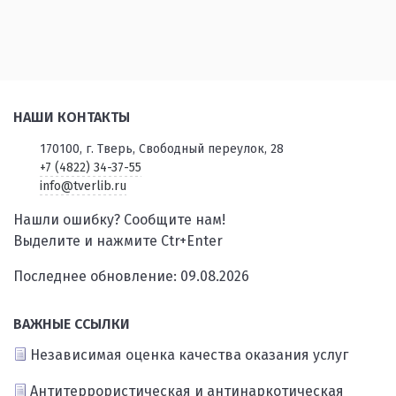
НАШИ КОНТАКТЫ
170100, г. Тверь, Свободный переулок, 28
+7 (4822) 34-37-55
info@tverlib.ru
Нашли ошибку? Сообщите нам!
Выделите и нажмите Ctr+Enter
Последнее обновление: 09.08.2026
ВАЖНЫЕ ССЫЛКИ
Независимая оценка качества оказания услуг
Антитеррористическая и антинаркотическая