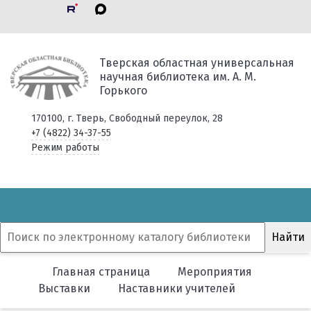
Тверская областная универсальная
научная библиотека им. А. М.
Горького
170100, г. Тверь, Свободный переулок, 28
+7 (4822) 34-37-55
Режим работы
Главная страница
Мероприятия
Выставки
Наставники учителей