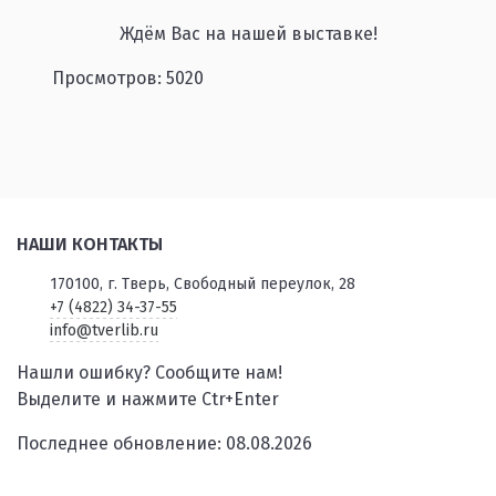
Ждём Вас на нашей выставке!
Просмотров: 5020
НАШИ КОНТАКТЫ
170100, г. Тверь, Свободный переулок, 28
+7 (4822) 34-37-55
info@tverlib.ru
Нашли ошибку? Сообщите нам!
Выделите и нажмите Ctr+Enter
Последнее обновление: 08.08.2026