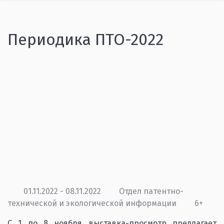
Периодика ПТО-2022
01.11.2022 - 08.11.2022
Отдел патентно-
технической и экологической информации
6+
С 1 по 8 ноября выставка-просмотр предлагает