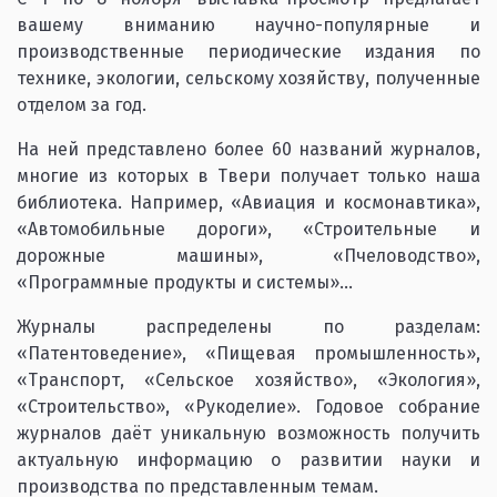
вашему вниманию научно-популярные и
производственные периодические издания по
технике, экологии, сельскому хозяйству, полученные
отделом за год.
На ней представлено более 60 названий журналов,
многие из которых в Твери получает только наша
библиотека. Например, «Авиация и космонавтика»,
«Автомобильные дороги», «Строительные и
дорожные машины», «Пчеловодство»,
«Программные продукты и системы»…
Журналы распределены по разделам:
«Патентоведение», «Пищевая промышленность»,
«Транспорт, «Сельское хозяйство», «Экология»,
«Строительство», «Рукоделие». Годовое собрание
журналов даёт уникальную возможность получить
актуальную информацию о развитии науки и
производства по представленным темам.