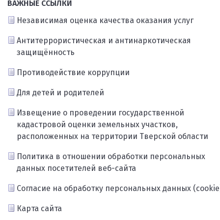
ВАЖНЫЕ ССЫЛКИ
Независимая оценка качества оказания услуг
Антитеррористическая и антинаркотическая
защищённость
Противодействие коррупции
Для детей и родителей
Извещение о проведении государственной
кадастровой оценки земельных участков,
расположенных на территории Тверской области
Политика в отношении обработки персональных
данных посетителей веб-сайта
Согласие на обработку персональных данных (cookie
Карта сайта