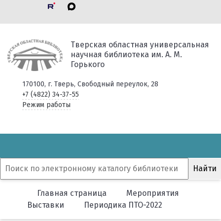
Тверская областная универсальная
научная библиотека им. А. М.
Горького
170100, г. Тверь, Свободный переулок, 28
+7 (4822) 34-37-55
Режим работы
Главная страница
Мероприятия
Выставки
Периодика ПТО-2022