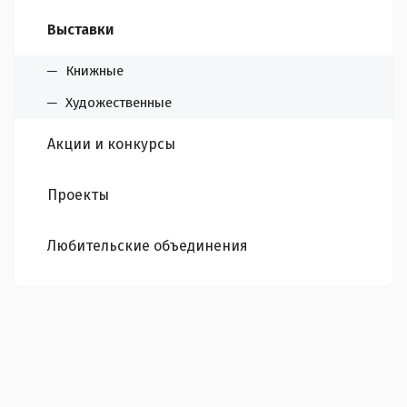
Выставки
Книжные
Художественные
Акции и конкурсы
Проекты
Любительские объединения