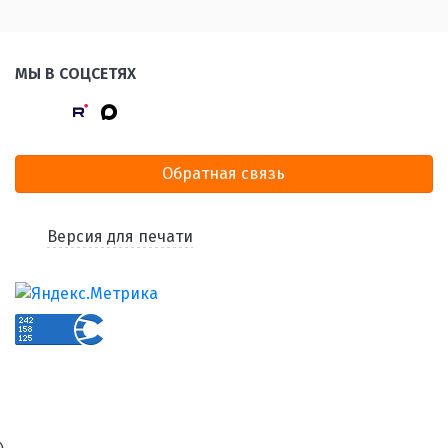
МЫ В СОЦСЕТЯХ
Обратная связь
Версия для печати