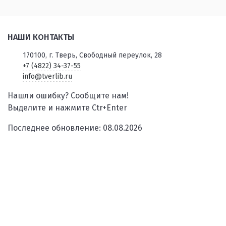
НАШИ КОНТАКТЫ
170100, г. Тверь, Свободный переулок, 28
+7 (4822) 34-37-55
info@tverlib.ru
Нашли ошибку? Сообщите нам!
Выделите и нажмите Ctr+Enter
Последнее обновление: 08.08.2026