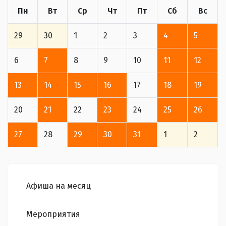
Пн
Вт
Ср
Чт
Пт
Сб
Вс
29
30
1
2
3
4
5
6
7
8
9
10
11
12
13
14
15
16
17
18
19
20
21
22
23
24
25
26
27
28
29
30
31
1
2
Афиша на месяц
Мероприятия