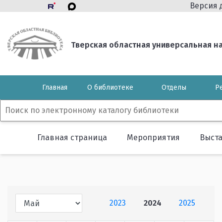
Версия 
Тверская областная универсальная нау
Главная
О библиотеке
Отделы
Р
Главная страница
Мероприятия
Выст
2023
2024
2025