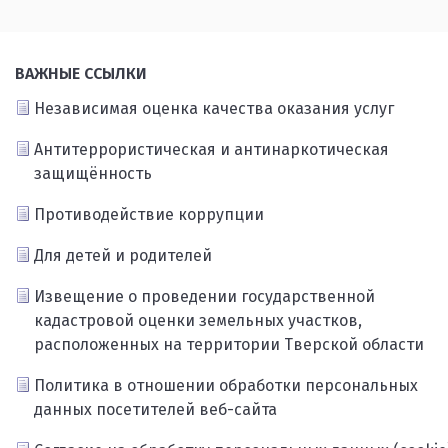
ВАЖНЫЕ ССЫЛКИ
Независимая оценка качества оказания услуг
Антитеррористическая и антинаркотическая
защищённость
Противодействие коррупции
Для детей и родителей
Извещение о проведении государственной
кадастровой оценки земельных участков,
расположенных на территории Тверской области
Политика в отношении обработки персональных
данных посетителей веб-сайта