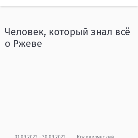
Человек, который знал всё
о Ржеве
01.09.2022 - 30.09.2022
Краеведческий