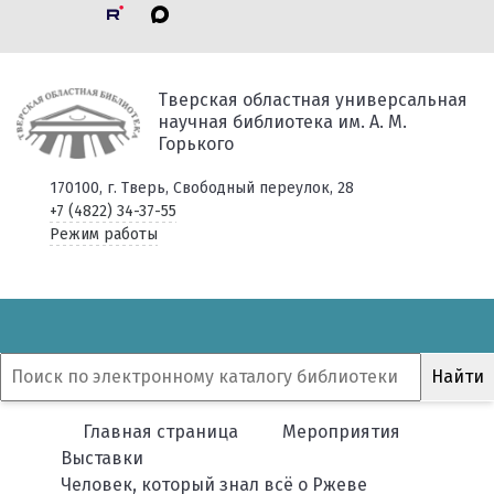
Тверская областная универсальная
научная библиотека им. А. М.
Горького
170100, г. Тверь, Свободный переулок, 28
+7 (4822) 34-37-55
Режим работы
Главная страница
Мероприятия
Выставки
Человек, который знал всё о Ржеве