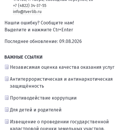
+7 (4822) 34-37-55
info@tverlib.ru
Нашли ошибку? Сообщите нам!
Выделите и нажмите Ctr+Enter
Последнее обновление: 09.08.2026
ВАЖНЫЕ ССЫЛКИ
Независимая оценка качества оказания услуг
Антитеррористическая и антинаркотическая
защищённость
Противодействие коррупции
Для детей и родителей
Извещение о проведении государственной
кадастровой оценки земельных участков,