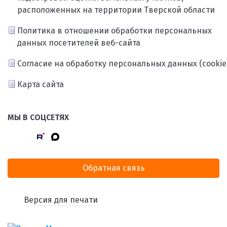
расположенных на территории Тверской области
Политика в отношении обработки персональных
данных посетителей веб-сайта
Согласие на обработку персональных данных (cookie
Карта сайта
МЫ В СОЦСЕТЯХ
Обратная связь
Версия для печати