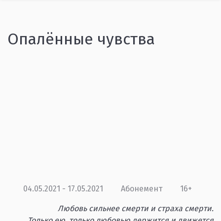
Опалённые чувства
04.05.2021 - 17.05.2021
Абонемент
16+
Любовь сильнее смерти и страха смерти.
Только ею, только любовью держится и движется