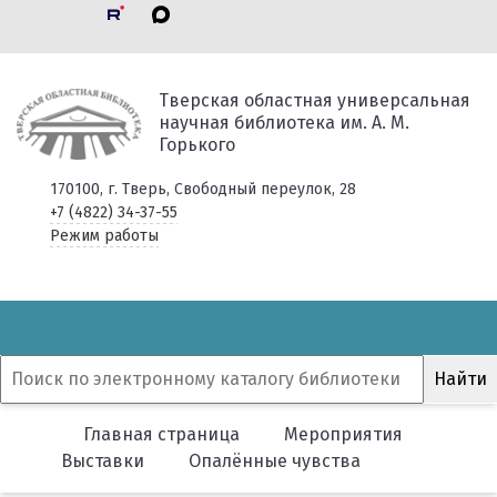
Тверская областная универсальная
научная библиотека им. А. М.
Горького
170100, г. Тверь, Свободный переулок, 28
+7 (4822) 34-37-55
Режим работы
Главная страница
Мероприятия
Выставки
Опалённые чувства