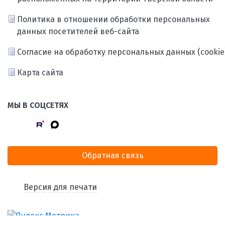
Политика в отношении обработки персональных
данных посетителей веб-сайта
Согласие на обработку персональных данных (cookie
Карта сайта
МЫ В СОЦСЕТЯХ
Обратная связь
Версия для печати