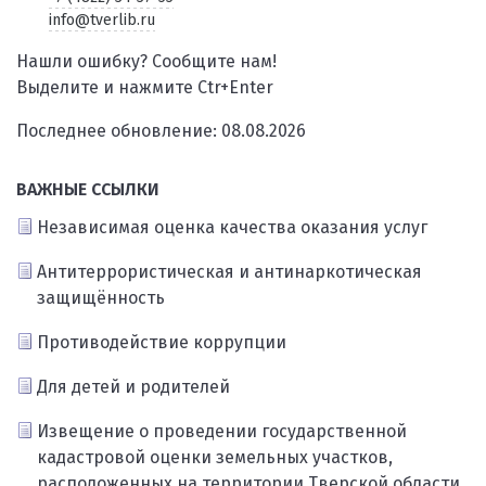
info@tverlib.ru
Нашли ошибку? Сообщите нам!
Выделите и нажмите Ctr+Enter
Последнее обновление: 08.08.2026
ВАЖНЫЕ ССЫЛКИ
Независимая оценка качества оказания услуг
Антитеррористическая и антинаркотическая
защищённость
Противодействие коррупции
Для детей и родителей
Извещение о проведении государственной
кадастровой оценки земельных участков,
расположенных на территории Тверской области