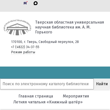
Тверская областная универсальная
научная библиотека им. А. М.
Горького
170100, г. Тверь, Свободный переулок, 28
+7 (4822) 34-37-55
Режим работы
Главная страница
Мероприятия
Летняя читальня «Книжный шатёр»