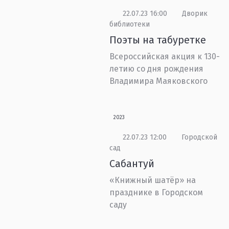
22.07.23 16:00
Дворик
библиотеки
Поэты на табуретке
Всероссийская акция к 130-
летию со дня рождения
Владимира Маяковского
2023
22.07.23 12:00
Городской
сад
Сабантуй
«Книжный шатёр» на
празднике в Городском
саду