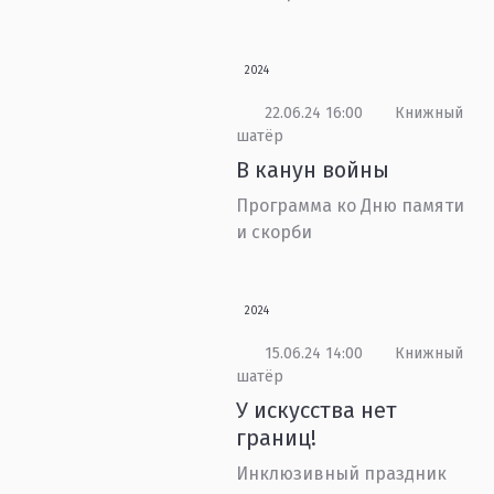
2024
22.06.24 16:00
Книжный
шатёр
В канун войны
Программа ко Дню памяти
и скорби
2024
15.06.24 14:00
Книжный
шатёр
У искусства нет
границ!
Инклюзивный праздник