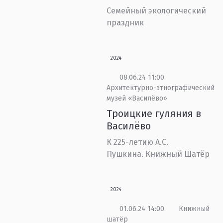
Семейный экологический
праздник
2024
08.06.24 11:00
Архитектурно-этнографический
музей «Василёво»
Троицкие гуляния в
Василёво
К 225-летию А.С.
Пушкина. Книжный Шатёр
2024
01.06.24 14:00
Книжный
шатёр