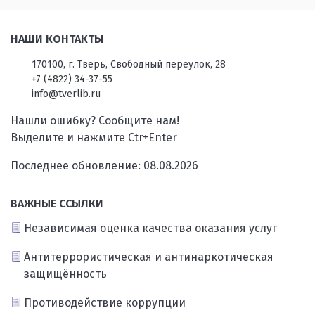
НАШИ КОНТАКТЫ
170100, г. Тверь, Свободный переулок, 28
+7 (4822) 34-37-55
info@tverlib.ru
Нашли ошибку? Сообщите нам!
Выделите и нажмите Ctr+Enter
Последнее обновление: 08.08.2026
ВАЖНЫЕ ССЫЛКИ
Независимая оценка качества оказания услуг
Антитеррористическая и антинаркотическая
защищённость
Противодействие коррупции