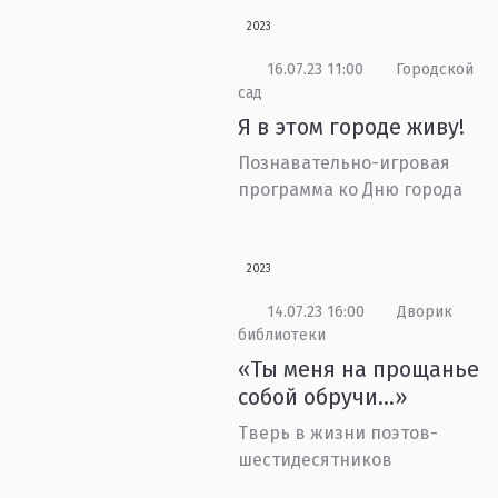
2023
16.07.23 11:00
Городской
сад
Я в этом городе живу!
Познавательно-игровая
программа ко Дню города
2023
14.07.23 16:00
Дворик
библиотеки
«Ты меня на прощанье
собой обручи...»
Тверь в жизни поэтов-
шестидесятников