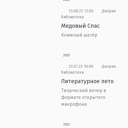
2023
13.08.23 12:00
Дворик
библиотеки
Медовый Спас
Книжный шатёр
2023
23.07.23 16:00
Дворик
библиотеки
Литературное лето
Творческий вечер в
формате открытого
микрофона
2023