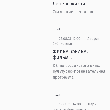
Дерево жизни
Сказочный фестиваль
2023
27.08.23 12:00
Дворик
библиотеки
Фильм, фильм,
фильм...
К Дню российского кино.
Культурно-познавательная
программа
2023
19.08.23 14:00
Парк
усадьбы Домотканово