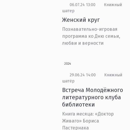
06.07.24 13:00
Книжный
шатер
Женский круг
Познавательно-игровая
программа ко Дню семьи,
любви и верности
2024
29.06.24 14:00
Книжный
шатёр
Встреча Молодёжного
литературного клуба
библиотеки
Книга месяца: «Доктор
Живаго» Бориса
Пастернака