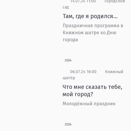
14.07.24 11:00
Городской
сад
Там, где я родился…
Праздничная программа в
Книжном шатре ко Дню
города
2024
06.07.24 16:00
Книжный
шатёр
Что мне сказать тебе,
мой город?
Молодёжный праздник
2024