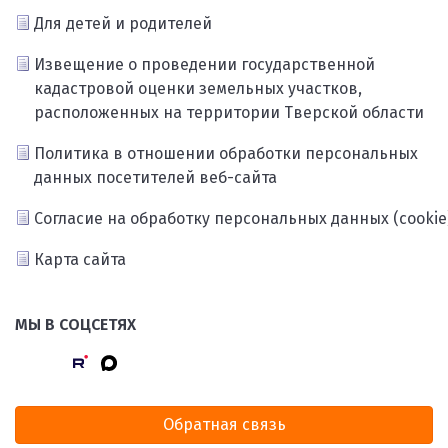
Для детей и родителей
Извещение о проведении государственной
кадастровой оценки земельных участков,
расположенных на территории Тверской области
Политика в отношении обработки персональных
данных посетителей веб-сайта
Согласие на обработку персональных данных (cookie
Карта сайта
МЫ В СОЦСЕТЯХ
Обратная связь