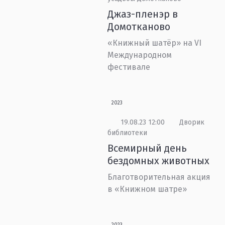
Джаз-пленэр в
Домотканово
«Книжный шатёр» на VI
Международном
фестивале
2023
19.08.23 12:00
Дворик
библиотеки
Всемирный день
бездомных животных
Благотворительная акция
в «Книжном шатре»