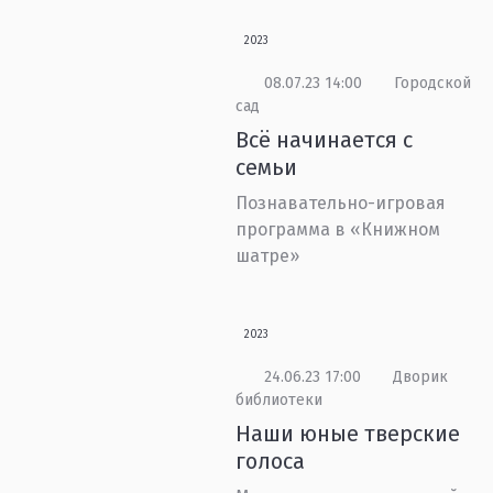
2023
08.07.23 14:00
Городской
сад
Всё начинается с
семьи
Познавательно-игровая
программа в «Книжном
шатре»
2023
24.06.23 17:00
Дворик
библиотеки
Наши юные тверские
голоса