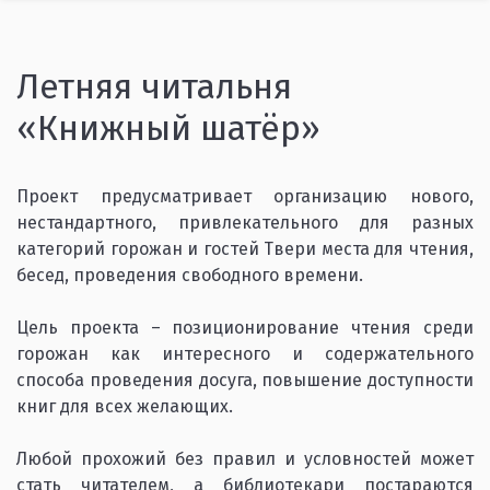
Летняя читальня
«Книжный шатёр»
Проект предусматривает организацию нового,
нестандартного, привлекательного для разных
категорий горожан и гостей Твери места для чтения,
бесед, проведения свободного времени.
Цель проекта – позиционирование чтения среди
горожан как интересного и содержательного
способа проведения досуга, повышение доступности
книг для всех желающих.
Любой прохожий без правил и условностей может
стать читателем, а библиотекари постараются