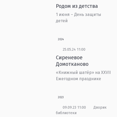
Родом из детства
1 июня – День защиты
детей
2024
25.05.24 11:00
Сиреневое
Домотканово
«Книжный шатёр» на XXVII
Ежегодном празднике
2023
09.09.23 11:00
Дворик
библиотеки