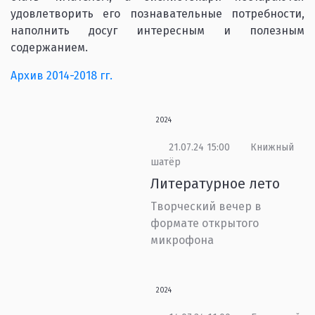
удовлетворить его познавательные потребности,
наполнить досуг интересным и полезным
содержанием.
Архив 2014-2018 гг.
2024
21.07.24 15:00
Книжный
шатёр
Литературное лето
Творческий вечер в
формате открытого
микрофона
2024