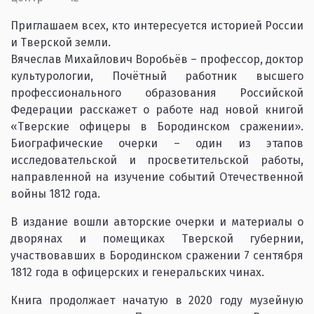
Приглашаем всех, кто интересуется историей России
и Тверской земли.
Вячеслав Михайлович Воробьёв – профессор, доктор
культурологии, Почётный работник высшего
профессионального образования Российской
Федерации расскажет о работе над новой книгой
«Тверские офицеры в Бородинском сражении».
Биографические очерки – один из этапов
исследовательской и просветительской работы,
направленной на изучение событий Отечественной
войны 1812 года.
В издание вошли авторские очерки и материалы о
дворянах и помещиках Тверской губернии,
участвовавших в Бородинском сражении 7 сентября
1812 года в офицерских и генеральских чинах.
Книга продолжает начатую в 2020 году музейную