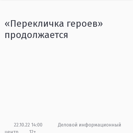
«Перекличка героев»
продолжается
22.10.22 14:00
Деловой информационный
центр
12+