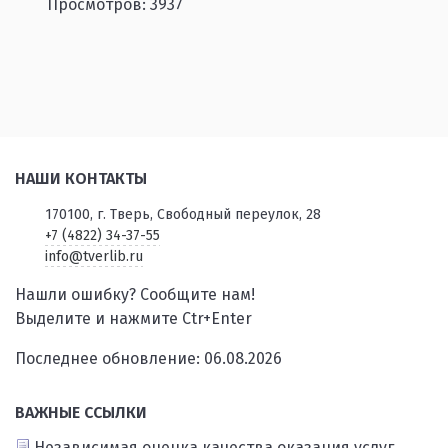
Просмотров: 3937
НАШИ КОНТАКТЫ
170100, г. Тверь, Свободный переулок, 28
+7 (4822) 34-37-55
info@tverlib.ru
Нашли ошибку? Сообщите нам!
Выделите и нажмите Ctr+Enter
Последнее обновление: 06.08.2026
ВАЖНЫЕ ССЫЛКИ
Независимая оценка качества оказания услуг