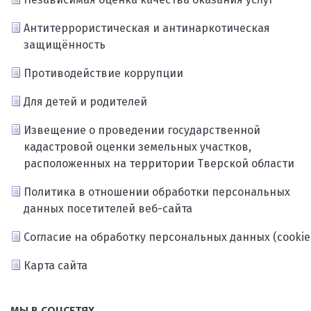
Антитеррористическая и антинаркотическая
защищённость
Противодействие коррупции
Для детей и родителей
Извещение о проведении государственной
кадастровой оценки земельных участков,
расположенных на территории Тверской области
Политика в отношении обработки персональных
данных посетителей веб-сайта
Согласие на обработку персональных данных (cookie
Карта сайта
МЫ В СОЦСЕТЯХ