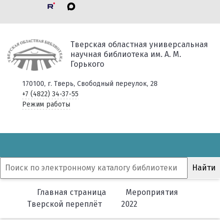
Тверская областная универсальная
научная библиотека им. А. М.
Горького
170100, г. Тверь, Свободный переулок, 28
+7 (4822) 34-37-55
Режим работы
Главная страница
Мероприятия
Тверской переплёт
2022