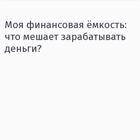
Моя финансовая ёмкость:
что мешает зарабатывать
деньги?