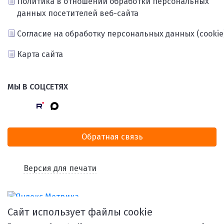
Политика в отношении обработки персональных
данных посетителей веб-сайта
Согласие на обработку персональных данных (cookie
Карта сайта
МЫ В СОЦСЕТЯХ
Обратная связь
Версия для печати
Сайт использует файлы cookie