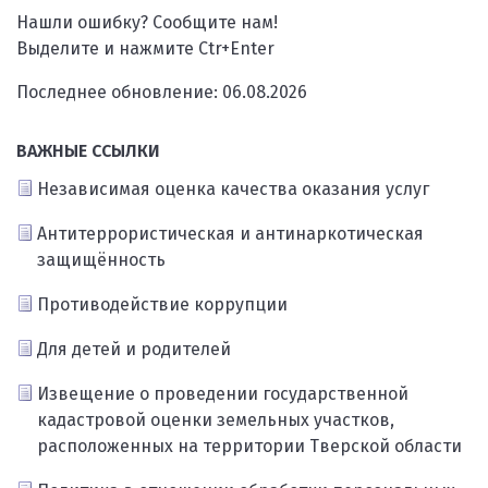
Нашли ошибку? Сообщите нам!
Выделите и нажмите Ctr+Enter
Последнее обновление: 06.08.2026
ВАЖНЫЕ ССЫЛКИ
Независимая оценка качества оказания услуг
Антитеррористическая и антинаркотическая
защищённость
Противодействие коррупции
Для детей и родителей
Извещение о проведении государственной
кадастровой оценки земельных участков,
расположенных на территории Тверской области