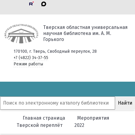
Тверская областная универсальная
научная библиотека им. А. М.
Горького
170100, г. Тверь, Свободный переулок, 28
+7 (4822) 34-37-55
Режим работы
Главная страница
Мероприятия
Тверской переплёт
2022