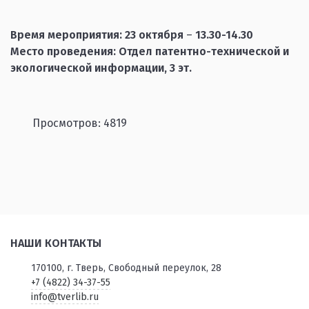
Время мероприятия:
23 октября
–
13.30-14.30
Место проведения: Отдел патентно-технической и
экологической информации, 3 эт.
Просмотров: 4819
НАШИ КОНТАКТЫ
170100, г. Тверь, Свободный переулок, 28
+7 (4822) 34-37-55
info@tverlib.ru