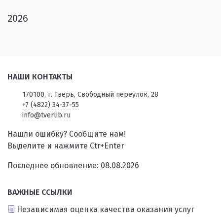
2026
НАШИ КОНТАКТЫ
170100, г. Тверь, Свободный переулок, 28
+7 (4822) 34-37-55
info@tverlib.ru
Нашли ошибку? Сообщите нам!
Выделите и нажмите Ctr+Enter
Последнее обновление: 08.08.2026
ВАЖНЫЕ ССЫЛКИ
Независимая оценка качества оказания услуг