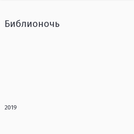
Библионочь
2019