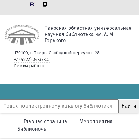
Тверская областная универсальная
научная библиотека им. А. М.
Горького
170100, г. Тверь, Свободный переулок, 28
+7 (4822) 34-37-55
Режим работы
Главная страница
Мероприятия
Библионочь