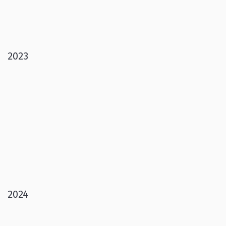
2023
2024