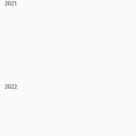
2021
2022