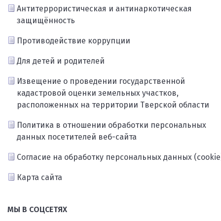
Антитеррористическая и антинаркотическая
защищённость
Противодействие коррупции
Для детей и родителей
Извещение о проведении государственной
кадастровой оценки земельных участков,
расположенных на территории Тверской области
Политика в отношении обработки персональных
данных посетителей веб-сайта
Согласие на обработку персональных данных (cookie
Карта сайта
МЫ В СОЦСЕТЯХ