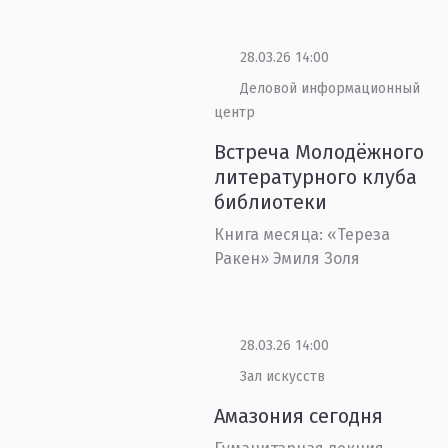
28.03.26 14:00
Деловой информационный
центр
Встреча Молодёжного
литературного клуба
библиотеки
Книга месяца: «Тереза
Ракен» Эмиля Золя
28.03.26 14:00
Зал искусств
Амазония сегодня