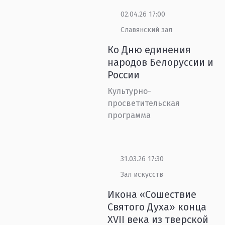
02.04.26 17:00
Славянский зал
Ко Дню единения
народов Белоруссии и
России
Культурно-
просветительская
программа
31.03.26 17:30
Зал искусств
Икона «Сошествие
Святого Духа» конца
XVII века из тверской