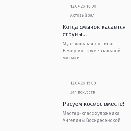
12.04.26 16:00
Актовый зал
Когда смычок касается
струны…
Музыкальная гостиная.
Вечер инструментальной
музыки
12.04.26 15:00
Зал искусств
Рисуем космос вместе!
Мастер-класс художника
Ангелины Воскресенской