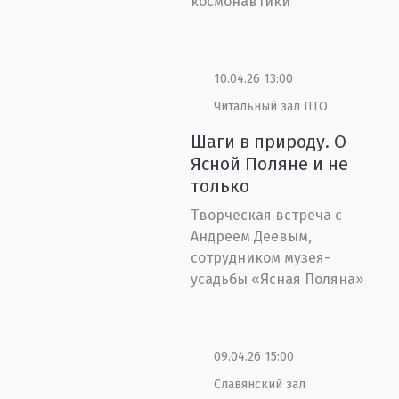
космонавтики
10.04.26 13:00
Читальный зал ПТО
Шаги в природу. О
Ясной Поляне и не
только
Творческая встреча с
Андреем Деевым,
сотрудником музея-
усадьбы «Ясная Поляна»
09.04.26 15:00
Славянский зал