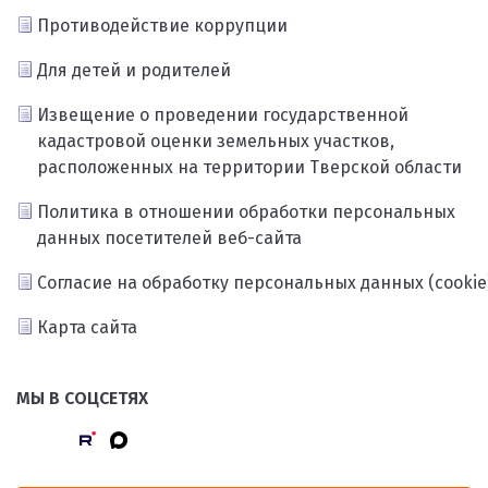
Противодействие коррупции
Для детей и родителей
Извещение о проведении государственной
кадастровой оценки земельных участков,
расположенных на территории Тверской области
Политика в отношении обработки персональных
данных посетителей веб-сайта
Согласие на обработку персональных данных (cookie
Карта сайта
МЫ В СОЦСЕТЯХ