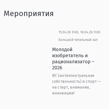
Мероприятия
15.04.26 9:00, 16.04.26 9:00
Большой читальный зал
Молодой
изобретатель и
рационализатор –
2026
ИС (интеллектуальная
собственность) и спорт —
на старт, внимание,
инновации!