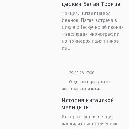
церкви Белая Троица
Лекция. Читает Павел
Иванов. Пятая встреча в
цикле «Нескучно об иконах
– эволюция иконографии
на примерах памятников
из ...
29.03.26 17:00
Отдел литературы на
иностранных языках
История китайской
медицины
Интерактивная лекция
кандидата исторических