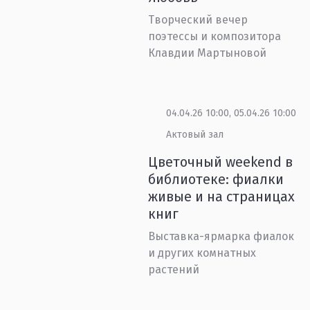
Творческий вечер
поэтессы и композитора
Клавдии Мартыновой
04.04.26 10:00, 05.04.26 10:00
Актовый зал
Цветочный weekend в
библиотеке: фиалки
живые и на страницах
книг
Выставка-ярмарка фиалок
и других комнатных
растений