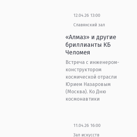
12.04.26 13:00
Славянский зал
«Алмаз» и другие
бриллианты КБ
Челомея
Встреча с инженером-
конструктором
космической отрасли
Юрием Назаровым
(Москва). Ко Дню
космонавтики
11.04.26 16:00
Зал искусств