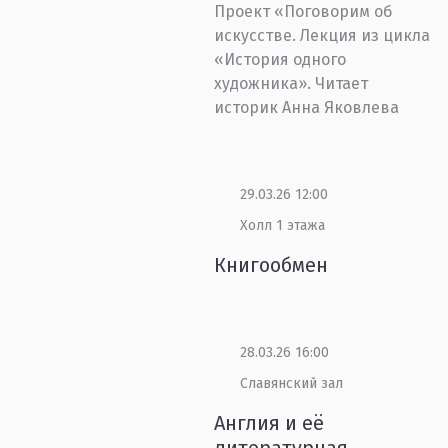
Проект «Поговорим об
искусстве. Лекция из цикла
«История одного
художника». Читает
историк Анна Яковлева
29.03.26 12:00
Холл 1 этажа
Книгообмен
28.03.26 16:00
Славянский зал
Англия и её