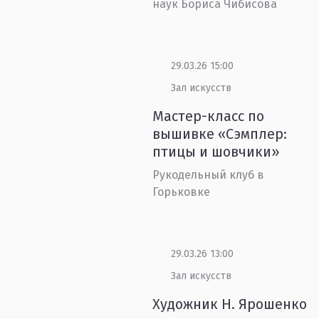
наук Бориса Чибисова
29.03.26 15:00
Зал искусств
Мастер-класс по
вышивке «Сэмплер:
птицы и шовчики»
Рукодельный клуб в
Горьковке
29.03.26 13:00
Зал искусств
Художник Н. Ярошенко