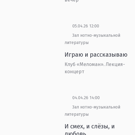
05.04.26 12:00
Зал нотно-музыкальной
литературы
Играю и рассказываю
Клуб «Меломан». Лекция-
концерт
04.04.26 14:00
Зал нотно-музыкальной
литературы
И смех, и слёзы, и
любовь