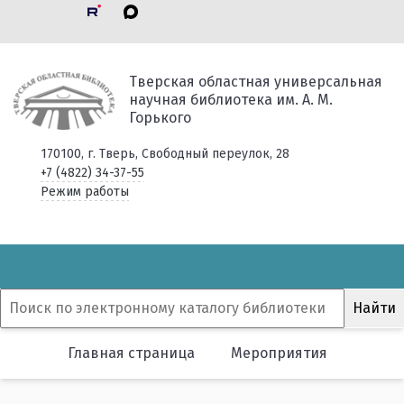
Тверская областная универсальная
научная библиотека им. А. М.
Горького
170100, г. Тверь, Свободный переулок, 28
+7 (4822) 34-37-55
Режим работы
Главная страница
Мероприятия