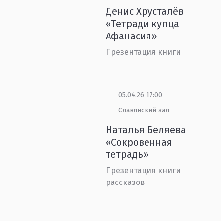
Денис Хрусталёв
«Тетради купца
Афанасия»
Презентация книги
05.04.26 17:00
Славянский зал
Наталья Беляева
«Сокровенная
тетрадь»
Презентация книги
рассказов