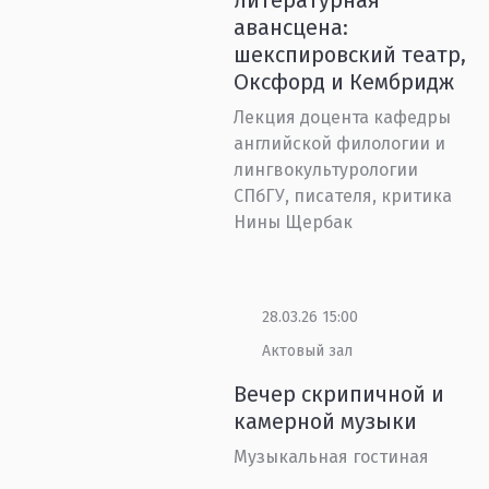
литературная
авансцена:
шекспировский театр,
Оксфорд и Кембридж
Лекция доцента кафедры
английской филологии и
лингвокультурологии
СПбГУ, писателя, критика
Нины Щербак
28.03.26 15:00
Актовый зал
Вечер скрипичной и
камерной музыки
Музыкальная гостиная