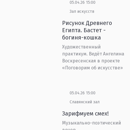
05.04.26 15:00
Зал искусств
Рисунок Древнего
Египта. Бастет -
богиня-кошка
Художественный
практикум. Ведёт Ангелина
Воскресенская в проекте
«Поговорим об искусстве»
05.04.26 15:00
Славянский зал
Зарифмуем смех!
Музыкально-поэтический
вечер