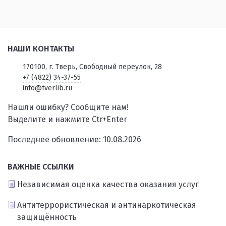
НАШИ КОНТАКТЫ
170100, г. Тверь, Свободный переулок, 28
+7 (4822) 34-37-55
info@tverlib.ru
Нашли ошибку? Сообщите нам!
Выделите и нажмите Ctr+Enter
Последнее обновление: 10.08.2026
ВАЖНЫЕ ССЫЛКИ
Независимая оценка качества оказания услуг
Антитеррористическая и антинаркотическая
защищённость