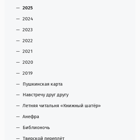
2025
2024
2023
2022
2021
2020
2019
Пушкинская карта
Навстречу друг другу
Летняя читальня «Книжный шатёр»
Анефра
Библионочь
Тверской переплёт