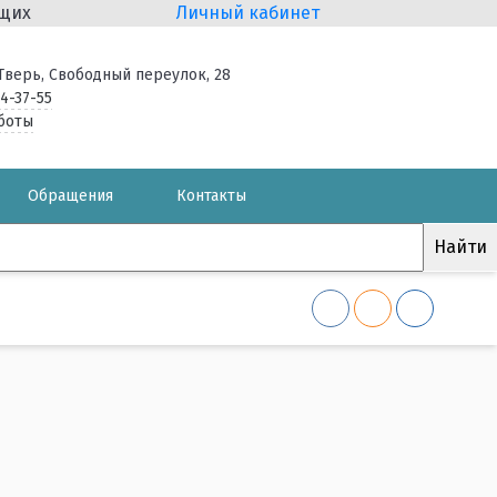
ящих
Личный кабинет
. Тверь, Свободный переулок, 28
34-37-55
боты
Обращения
Контакты