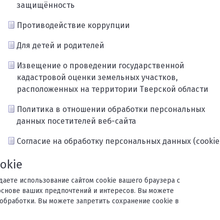
защищённость
Противодействие коррупции
Для детей и родителей
Извещение о проведении государственной
кадастровой оценки земельных участков,
расположенных на территории Тверской области
Политика в отношении обработки персональных
данных посетителей веб-сайта
Согласие на обработку персональных данных (cookie
Карта сайта
okie
ждаете использование сайтом cookie вашего браузера с
основе ваших предпочтений и интересов. Вы можете
обработки. Вы можете запретить сохранение cookie в
орького.