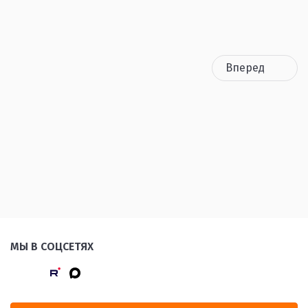
Вперед
МЫ В СОЦСЕТЯХ