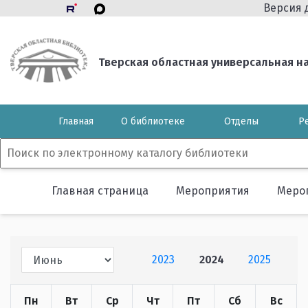
Версия 
Тверская областная универсальная нау
Главная
О библиотеке
Отделы
Р
Главная страница
Мероприятия
Меро
2023
2024
2025
Пн
Вт
Ср
Чт
Пт
Сб
Вс