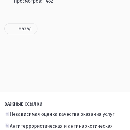
Просмотров: 1482
Назад
ВАЖНЫЕ ССЫЛКИ
Независимая оценка качества оказания услуг
Антитеррористическая и антинаркотическая