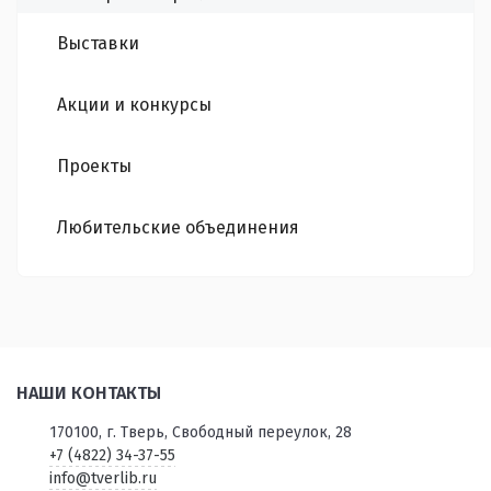
Выставки
Акции и конкурсы
Проекты
Любительские объединения
НАШИ КОНТАКТЫ
170100, г. Тверь, Свободный переулок, 28
+7 (4822) 34-37-55
info@tverlib.ru