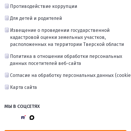
Противодействие коррупции
Для детей и родителей
Извещение о проведении государственной
кадастровой оценки земельных участков,
расположенных на территории Тверской области
Политика в отношении обработки персональных
данных посетителей веб-сайта
Согласие на обработку персональных данных (cookie
Карта сайта
МЫ В СОЦСЕТЯХ