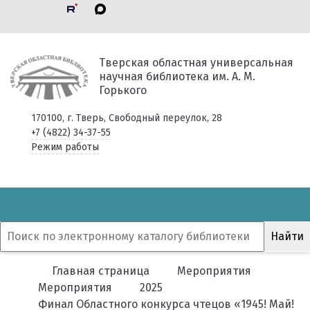
Тверская областная универсальная
научная библиотека им. А. М.
Горького
170100, г. Тверь, Свободный переулок, 28
+7 (4822) 34-37-55
Режим работы
Главная страница
Мероприятия
Мероприятия
2025
Финал Областного конкурса чтецов «1945! Май!