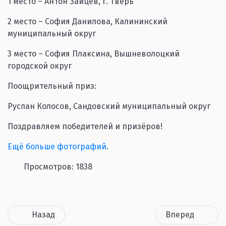
1 место – Антон Зайцев, г. Тверь
2 место – София Данилова, Калининский
муниципальный округ
3 место – София Плаксина, Вышневолоцкий
городской округ
Поощрительный приз:
Руслан Колосов, Сандовский муниципальный округ
Поздравляем победителей и призёров!
Ещё больше фотографий
.
Просмотров: 1838
Назад
Вперед