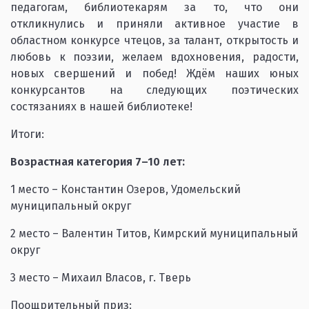
педагогам, библиотекарям за то, что они
откликнулись и приняли активное участие в
областном конкурсе чтецов, за талант, открытость и
любовь к поэзии, желаем вдохновения, радости,
новых свершений и побед! Ждём наших юных
конкурсантов на следующих поэтических
состязаниях в нашей библиотеке!
Итоги:
Возрастная категория 7–10 лет:
1 место – Константин Озеров, Удомельский
муниципальный округ
2 место – Валентин Титов, Кимрский муниципальный
округ
3 место – Михаил Власов, г. Тверь
Поощрительный приз: