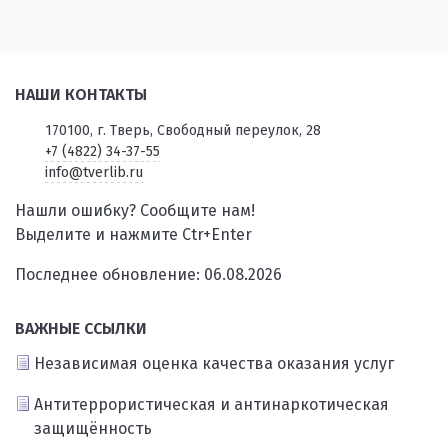
НАШИ КОНТАКТЫ
170100, г. Тверь, Свободный переулок, 28
+7 (4822) 34-37-55
info@tverlib.ru
Нашли ошибку? Сообщите нам!
Выделите и нажмите Ctr+Enter
Последнее обновление: 06.08.2026
ВАЖНЫЕ ССЫЛКИ
Независимая оценка качества оказания услуг
Антитеррористическая и антинаркотическая
защищённость