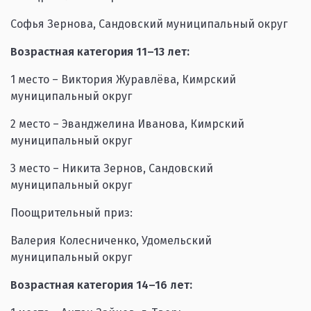
Софья Зернова, Сандовский муниципальный округ
Возрастная категория 11–13 лет:
1 место – Виктория Журавлёва, Кимрский
муниципальный округ
2 место – Эванджелина Иванова, Кимрский
муниципальный округ
3 место – Никита Зернов, Сандовский
муниципальный округ
Поощрительный приз:
Валерия Колесниченко, Удомельский
муниципальный округ
Возрастная категория 14–16 лет: