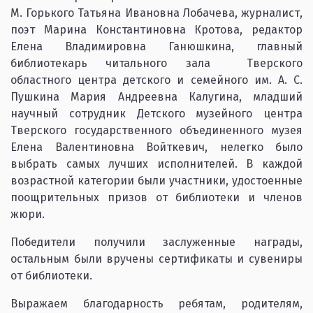
М. Горького Татьяна Ивановна Лобачева, журналист,
поэт Марина Константиновна Кротова, редактор
Елена Владимировна Ганюшкина, главный
библиотекарь читального зала Тверского
областного центра детского и семейного им. А. С.
Пушкина Мария Андреевна Калугина, младший
научный сотрудник Детского музейного центра
Тверского государственного объединенного музея
Елена Валентиновна Войткевич, нелегко было
выбрать самых лучших исполнителей. В каждой
возрастной категории были участники, удостоенные
поощрительных призов от библиотеки и членов
жюри.
Победители получили заслуженные награды,
остальным были вручены сертификаты и сувениры
от библиотеки.
Выражаем благодарность ребятам, родителям,