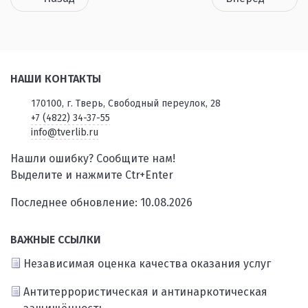
НАШИ КОНТАКТЫ
170100, г. Тверь, Свободный переулок, 28
+7 (4822) 34-37-55
info@tverlib.ru
Нашли ошибку? Сообщите нам!
Выделите и нажмите Ctr+Enter
Последнее обновление: 10.08.2026
ВАЖНЫЕ ССЫЛКИ
Независимая оценка качества оказания услуг
Антитеррористическая и антинаркотическая