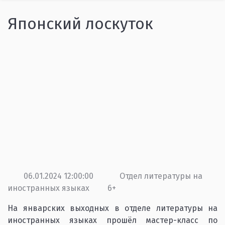
Японский лоскуток
06.01.2024 12:00:00
Отдел литературы на
иностранных языках
6+
На январских выходных в отделе литературы на
иностранных языках прошёл мастер-класс по