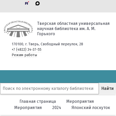
Тверская областная универсальная
научная библиотека им. А. М.
Горького
170100, г. Тверь, Свободный переулок, 28
+7 (4822) 34-37-55
Режим работы
Главная страница
Мероприятия
Мероприятия
2024
Японский лоскуток