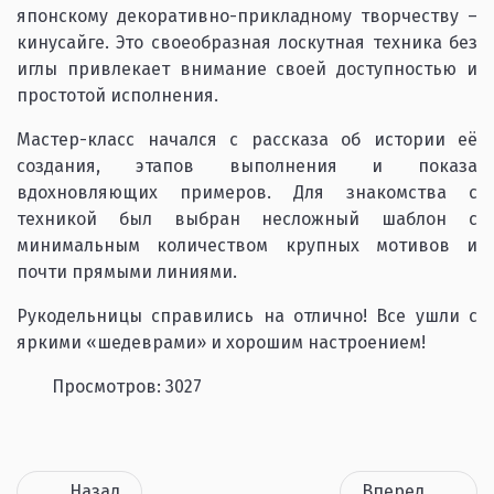
японскому декоративно-прикладному творчеству –
кинусайге. Это своеобразная лоскутная техника без
иглы привлекает внимание своей доступностью и
простотой исполнения.
Мастер-класс начался с рассказа об истории её
создания, этапов выполнения и показа
вдохновляющих примеров. Для знакомства с
техникой был выбран несложный шаблон с
минимальным количеством крупных мотивов и
почти прямыми линиями.
Рукодельницы справились на отлично! Все ушли с
яркими «шедеврами» и хорошим настроением!
Просмотров: 3027
Назад
Вперед