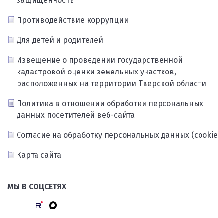
защищённость
Противодействие коррупции
Для детей и родителей
Извещение о проведении государственной
кадастровой оценки земельных участков,
расположенных на территории Тверской области
Политика в отношении обработки персональных
данных посетителей веб-сайта
Согласие на обработку персональных данных (cookie
Карта сайта
МЫ В СОЦСЕТЯХ