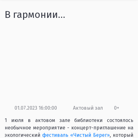
В гармонии…
01.07.2023 16:00:00
Актовый зал
0+
1 июля в актовом зале библиотеки состоялось
необычное мероприятие - концерт-приглашение на
экологический
фестиваль «Чистый Берег»
, который