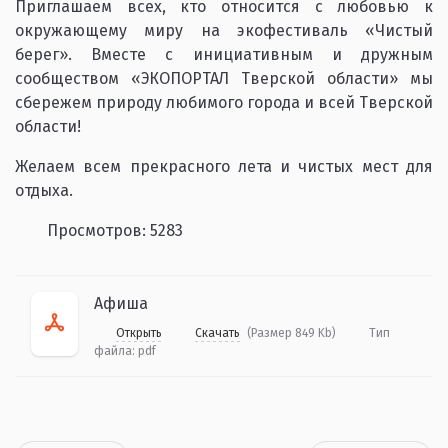
Приглашаем всех, кто относится с любовью к
окружающему миру на экофестиваль «Чистый
берег». Вместе с инициативным и дружным
сообществом «ЭКОПОРТАЛ Тверской области» мы
сбережем природу любимого города и всей Тверской
области!
Желаем всем прекрасного лета и чистых мест для
отдыха.
Просмотров: 5283
Афиша
Открыть
Скачать
(Размер 849 Kb)
Тип
файла:
pdf