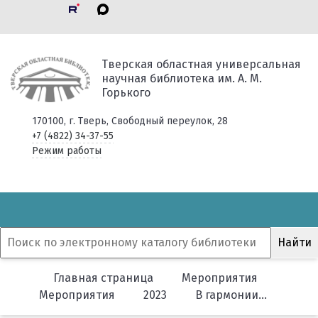
Тверская областная универсальная
научная библиотека им. А. М.
Горького
170100, г. Тверь, Свободный переулок, 28
+7 (4822) 34-37-55
Режим работы
Главная страница
Мероприятия
Мероприятия
2023
В гармонии…