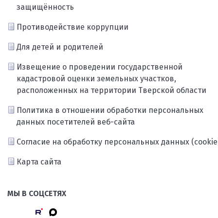
защищённость
Противодействие коррупции
Для детей и родителей
Извещение о проведении государственной
кадастровой оценки земельных участков,
расположенных на территории Тверской области
Политика в отношении обработки персональных
данных посетителей веб-сайта
Согласие на обработку персональных данных (cookie
Карта сайта
МЫ В СОЦСЕТЯХ