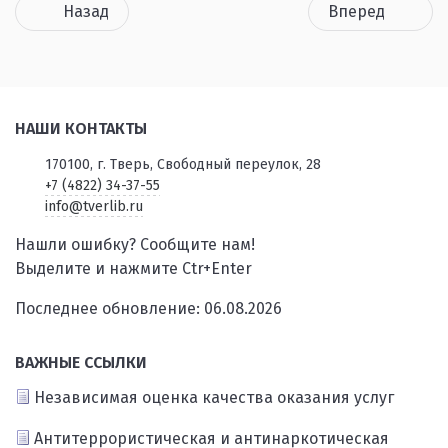
Назад
Вперед
НАШИ КОНТАКТЫ
170100, г. Тверь, Свободный переулок, 28
+7 (4822) 34-37-55
info@tverlib.ru
Нашли ошибку? Сообщите нам!
Выделите и нажмите Ctr+Enter
Последнее обновление: 06.08.2026
ВАЖНЫЕ ССЫЛКИ
Независимая оценка качества оказания услуг
Антитеррористическая и антинаркотическая