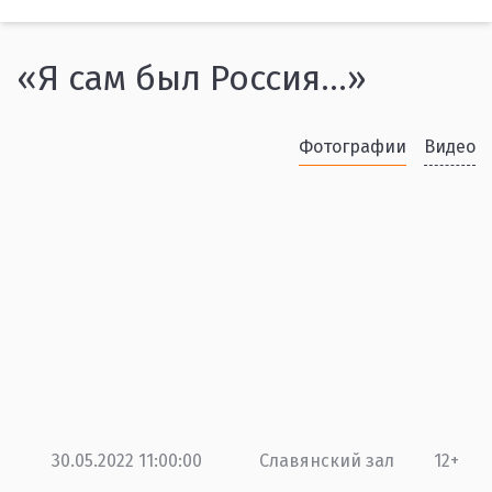
«Я сам был Россия…»
Фотографии
Видео
30.05.2022 11:00:00
Славянский зал
12+