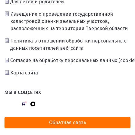
Для детей и родителей
Извещение о проведении государственной
кадастровой оценки земельных участков,
расположенных на территории Тверской области
Политика в отношении обработки персональных
данных посетителей веб-сайта
Согласие на обработку персональных данных (cookie
Карта сайта
МЫ В СОЦСЕТЯХ
Обратная связь