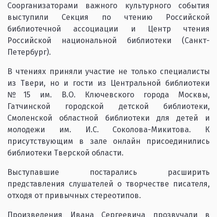
Соорганизаторами важного культурного события
выступили Секция по чтению Российской
библиотечной ассоциации и Центр чтения
Российской национальной библиотеки (Санкт-
Петербург).
В чтениях приняли участие не только специалисты
из Твери, но и гости из Центральной библиотеки
№15 им. В.О. Ключевского города Москвы,
Гатчинской городской детской библиотеки,
Смоленской областной библиотеки для детей и
молодежи им. И.С. Соколова-Микитова. К
присутствующим в зале онлайн присоединились
библиотеки Тверской области.
Выступавшие постарались расширить
представления слушателей о творчестве писателя,
отходя от привычных стереотипов.
Произведения Ивана Сергеевича прозвучали в