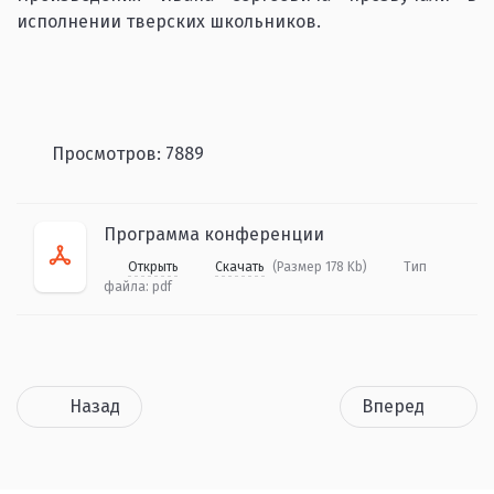
исполнении тверских школьников.
Просмотров: 7889
Программа конференции
Открыть
Скачать
(Размер 178 Kb)
Тип
файла:
pdf
Назад
Вперед