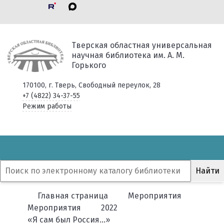
Тверская областная универсальная
научная библиотека им. А. М.
Горького
170100, г. Тверь, Свободный переулок, 28
+7 (4822) 34-37-55
Режим работы
Главная страница
Мероприятия
Мероприятия
2022
«Я сам был Россия…»