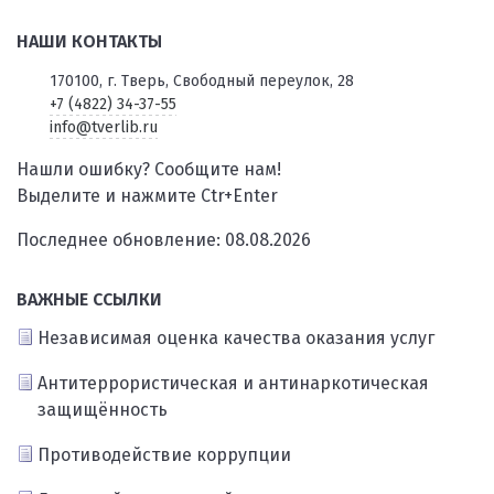
НАШИ КОНТАКТЫ
170100, г. Тверь, Свободный переулок, 28
+7 (4822) 34-37-55
info@tverlib.ru
Нашли ошибку? Сообщите нам!
Выделите и нажмите Ctr+Enter
Последнее обновление: 08.08.2026
ВАЖНЫЕ ССЫЛКИ
Независимая оценка качества оказания услуг
Антитеррористическая и антинаркотическая
защищённость
Противодействие коррупции