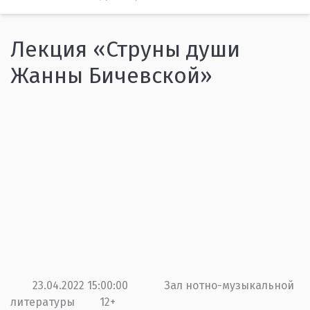
Лекция «Струны души
Жанны Бичевской»
23.04.2022 15:00:00
Зал нотно-музыкальной
литературы
12+