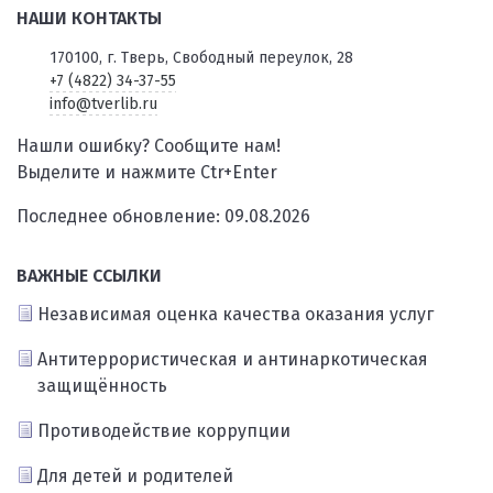
НАШИ КОНТАКТЫ
170100, г. Тверь, Свободный переулок, 28
+7 (4822) 34-37-55
info@tverlib.ru
Нашли ошибку? Сообщите нам!
Выделите и нажмите Ctr+Enter
Последнее обновление: 09.08.2026
ВАЖНЫЕ ССЫЛКИ
Независимая оценка качества оказания услуг
Антитеррористическая и антинаркотическая
защищённость
Противодействие коррупции
Для детей и родителей