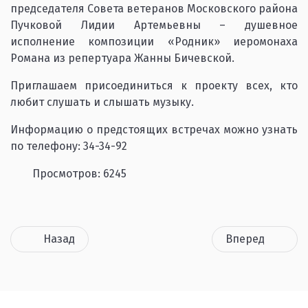
председателя Совета ветеранов Московского района
Пучковой Лидии Артемьевны – душевное
исполнение композиции «Родник» иеромонаха
Романа из репертуара Жанны Бичевской.
Приглашаем присоединиться к проекту всех, кто
любит слушать и слышать музыку.
Информацию о предстоящих встречах можно узнать
по телефону: 34-34-92
Просмотров: 6245
Назад
Вперед