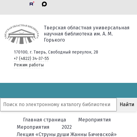
Тверская областная универсальная
научная библиотека им. А. М.
Горького
170100, г. Тверь, Свободный переулок, 28
+7 (4822) 34-37-55
Режим работы
Главная страница
Мероприятия
Мероприятия
2022
Лекция «Струны души Жанны Бичевской»