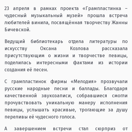
23 апреля в рамках проекта «Грампластинка –
чудесный музыкальный музей» прошла встреча
любителей винила, посвящённая творчеству Жанны
Бичевской.
Ведущий библиотекарь отдела литературы по
искусству Оксана Козлова рассказала
присутствующим о жизни и творчестве певицы,
поделилась интересными фактами из истории
создания её песен.
С грампластинок фирмы «Мелодия» прозвучали
русские народные песни и баллады. Благодаря
качественной звукозаписи, собравшиеся смогли
прочувствовать уникальную манеру исполнения
певицы, услышать красивые, трогающие за душу
переливы её чудесного голоса.
А завершением встречи стал сюрприз от