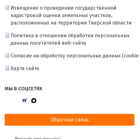
Извещение о проведении государственной
кадастровой оценки земельных участков,
расположенных на территории Тверской области
Политика в отношении обработки персональных
данных посетителей веб-сайта
Согласие на обработку персональных данных (cookie
Карта сайта
МЫ В СОЦСЕТЯХ
Обратная связь