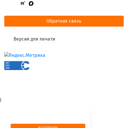
Обратная связь
Версия для печати
)
Я СОГЛАСЕН