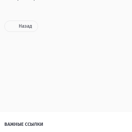
Назад
ВАЖНЫЕ ССЫЛКИ