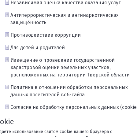
Независимая оценка качества оказания услуг
Антитеррористическая и антинаркотическая
защищённость
Противодействие коррупции
Для детей и родителей
Извещение о проведении государственной
кадастровой оценки земельных участков,
расположенных на территории Тверской области
Политика в отношении обработки персональных
данных посетителей веб-сайта
Согласие на обработку персональных данных (cookie
Карта сайта
okie
ждаете использование сайтом cookie вашего браузера с