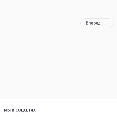
Вперед
МЫ В СОЦСЕТЯХ