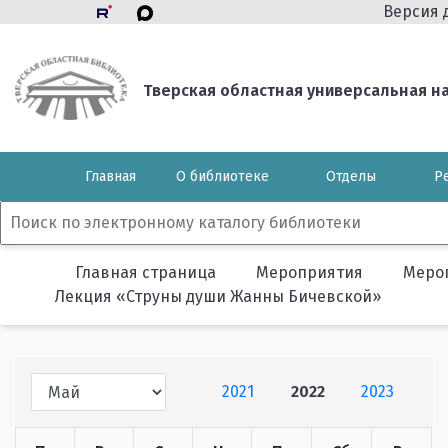
Версия 
Тверская областная универсальная нау
Главная
О библиотеке
Отделы
Р
Главная страница
Мероприятия
Меро
Лекция «Струны души Жанны Бичевской»
2021
2022
2023