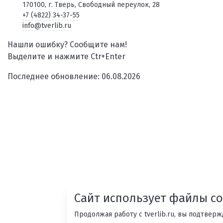
170100, г. Тверь, Свободный переулок, 28
+7 (4822) 34-37-55
info@tverlib.ru
Нашли ошибку? Сообщите нам!
Выделите и нажмите Ctr+Enter
Последнее обновление: 06.08.2026
Сайт использует файлы co
Продолжая работу с tverlib.ru, вы подтвер