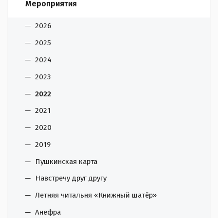
Мероприятия
2026
2025
2024
2023
2022
2021
2020
2019
Пушкинская карта
Навстречу друг другу
Летняя читальня «Книжный шатёр»
Анефра