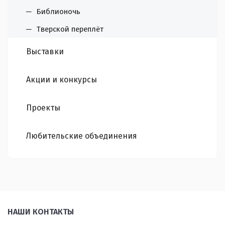
Библионочь
Тверской переплёт
Выставки
Акции и конкурсы
Проекты
Любительские объединения
НАШИ КОНТАКТЫ