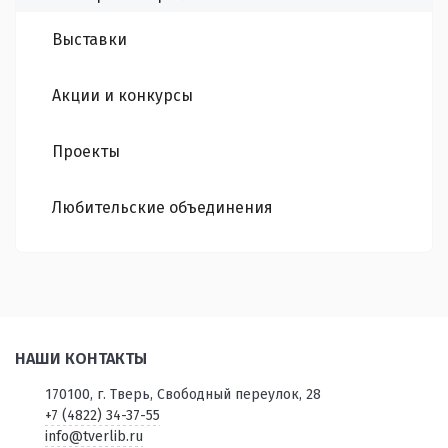
Выставки
Акции и конкурсы
Проекты
Любительские объединения
НАШИ КОНТАКТЫ
170100, г. Тверь, Свободный переулок, 28
+7 (4822) 34-37-55
info@tverlib.ru