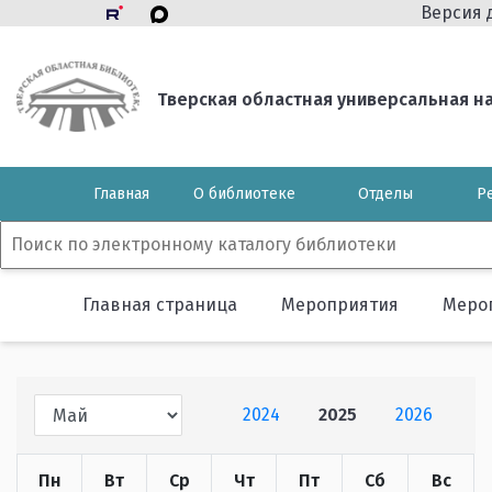
Версия 
Тверская областная универсальная нау
Главная
О библиотеке
Отделы
Р
Главная страница
Мероприятия
Меро
2024
2025
2026
Пн
Вт
Ср
Чт
Пт
Сб
Вс