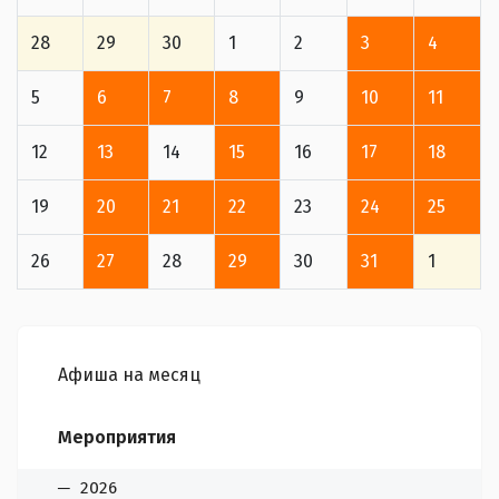
28
29
30
1
2
3
4
5
6
7
8
9
10
11
12
13
14
15
16
17
18
19
20
21
22
23
24
25
26
27
28
29
30
31
1
Афиша на месяц
Мероприятия
2026