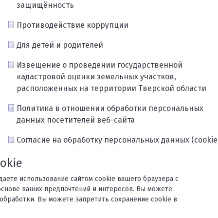
защищённость
Противодействие коррупции
Для детей и родителей
Извещение о проведении государственной
кадастровой оценки земельных участков,
расположенных на территории Тверской области
Политика в отношении обработки персональных
данных посетителей веб-сайта
Согласие на обработку персональных данных (cookie
Карта сайта
okie
ждаете использование сайтом cookie вашего браузера с
основе ваших предпочтений и интересов. Вы можете
обработки. Вы можете запретить сохранение cookie в
орького.