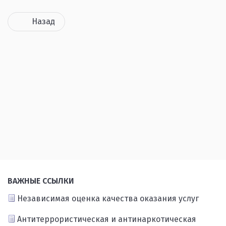
Назад
ВАЖНЫЕ ССЫЛКИ
Независимая оценка качества оказания услуг
Антитеррористическая и антинаркотическая