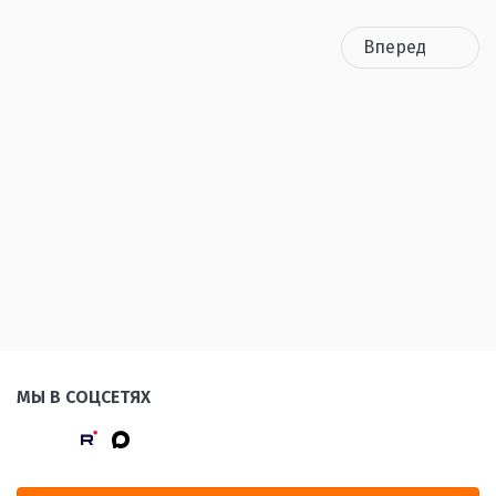
Вперед
МЫ В СОЦСЕТЯХ