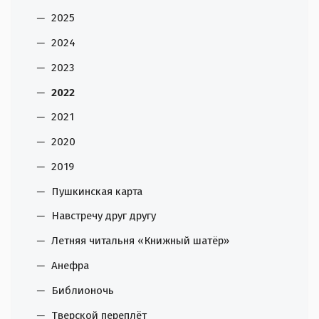
2025
2024
2023
2022
2021
2020
2019
Пушкинская карта
Навстречу друг другу
Летняя читальня «Книжный шатёр»
Анефра
Библионочь
Тверской переплёт