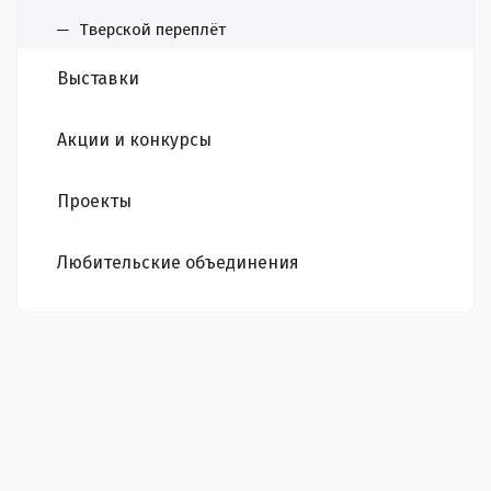
Тверской переплёт
Выставки
Акции и конкурсы
Проекты
Любительские объединения