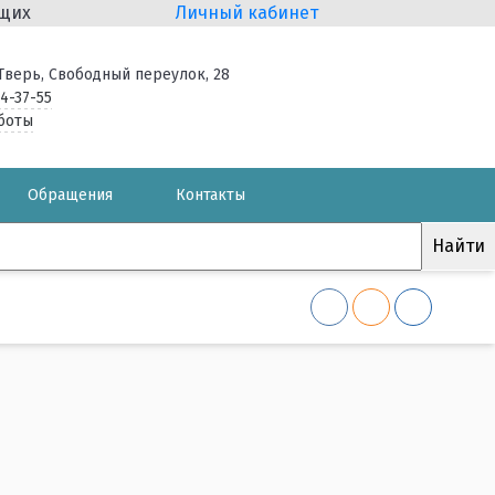
ящих
Личный кабинет
. Тверь, Свободный переулок, 28
34-37-55
боты
Обращения
Контакты