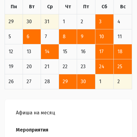
Пн
Вт
Ср
Чт
Пт
Сб
Вс
29
30
31
1
2
3
4
5
6
7
8
9
10
11
12
13
14
15
16
17
18
19
20
21
22
23
24
25
26
27
28
29
30
1
2
Афиша на месяц
Мероприятия