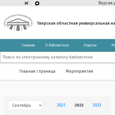
Версия 
Тверская областная универсальная нау
Главная
О библиотеке
Отделы
Р
Главная страница
Мероприятия
2021
2022
2023