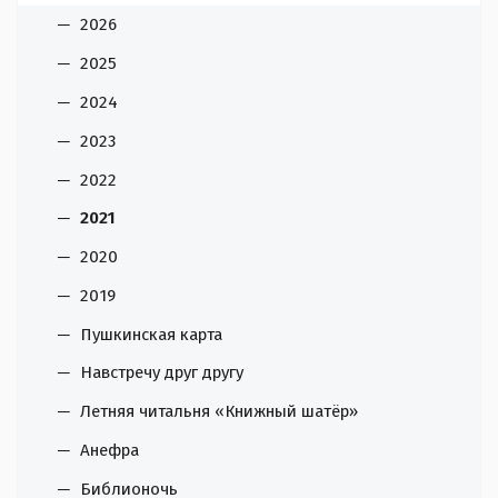
2026
2025
2024
2023
2022
2021
2020
2019
Пушкинская карта
Навстречу друг другу
Летняя читальня «Книжный шатёр»
Анефра
Библионочь