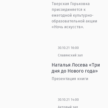
Тверская Горьковка
присоединяется к
ежегодной культурно-
образовательной акции
«Ночь искусств».
30.10.21 16:00
Славянский зал
Наталья Лосева «Три
дня до Нового года»
Презентация книги
30.10.21 14:00
Актовый зал