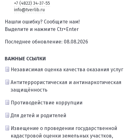
+7 (4822) 34-37-55
info@tverlib.ru
Нашли ошибку? Сообщите нам!
Выделите и нажмите Ctr+Enter
Последнее обновление: 08.08.2026
ВАЖНЫЕ ССЫЛКИ
Независимая оценка качества оказания услуг
Антитеррористическая и антинаркотическая
защищённость
Противодействие коррупции
Для детей и родителей
Извещение о проведении государственной
кадастровой оценки земельных участков,