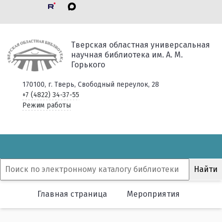
Тверская областная универсальная
научная библиотека им. А. М.
Горького
170100, г. Тверь, Свободный переулок, 28
+7 (4822) 34-37-55
Режим работы
Главная страница
Мероприятия