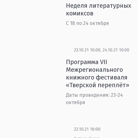
Неделя литературных
комиксов
С 18 по 24 октября
23.10.21 10:00, 24.10.21 10:00
Программа VII
Межрегионального
книжного фестиваля
«Тверской переплёт»
Даты проведения: 23-24
октября
22.10.21 16:00