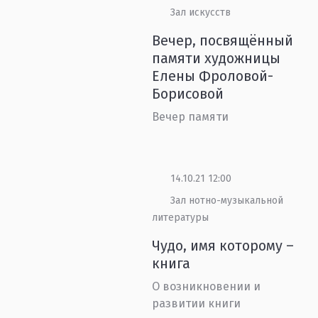
Зал искусств
Вечер, посвящённый
памяти художницы
Елены Фроловой-
Борисовой
Вечер памяти
14.10.21 12:00
Зал нотно-музыкальной
литературы
Чудо, имя которому –
книга
О возникновении и
развитии книги