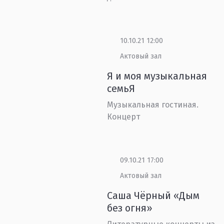
10.10.21 12:00
Актовый зал
Я и моя музыкальная
семьЯ
Музыкальная гостиная.
Концерт
09.10.21 17:00
Актовый зал
Саша Чёрный «Дым
без огня»