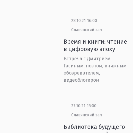
28.10.21 16:00
Славянский зал
Время и книги: чтение
в цифровую эпоху
Встреча с Дмитрием
Гасиным, поэтом, книжным
обозревателем,
видеоблогером
27.10.21 15:00
Славянский зал
Библиотека будущего