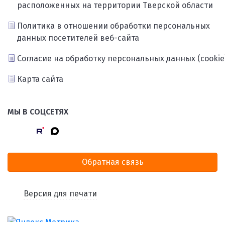
расположенных на территории Тверской области
Политика в отношении обработки персональных
данных посетителей веб-сайта
Согласие на обработку персональных данных (cookie
Карта сайта
МЫ В СОЦСЕТЯХ
Обратная связь
Версия для печати