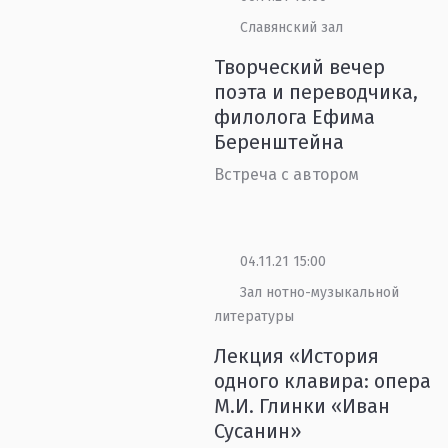
Славянский зал
Творческий вечер
поэта и переводчика,
филолога Ефима
Беренштейна
Встреча с автором
04.11.21 15:00
Зал нотно-музыкальной
литературы
Лекция «История
одного клавира: опера
М.И. Глинки «Иван
Сусанин»