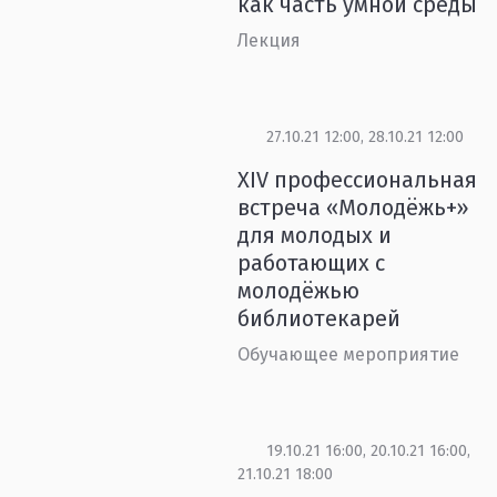
как часть умной среды
Лекция
27.10.21 12:00, 28.10.21 12:00
XIV профессиональная
встреча «Молодёжь+»
для молодых и
работающих с
молодёжью
библиотекарей
Обучающее мероприятие
19.10.21 16:00, 20.10.21 16:00,
21.10.21 18:00