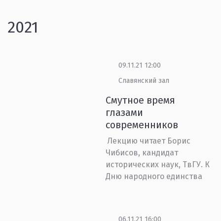
2021
09.11.21 12:00
Славянский зал
Смутное время
глазами
современников
Лекцию читает Борис
Чибисов, кандидат
исторических наук, ТвГУ. К
Дню народного единства
06.11.21 16:00