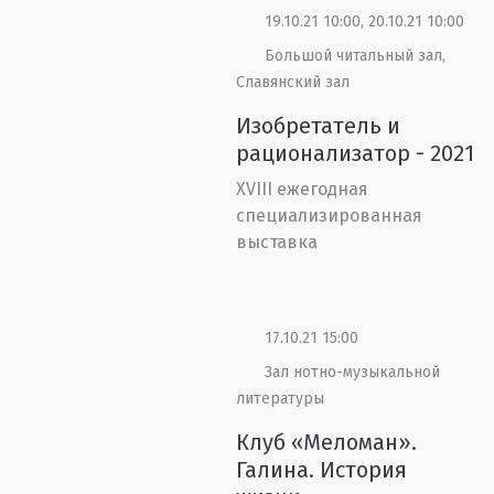
19.10.21 10:00, 20.10.21 10:00
Большой читальный зал,
Славянский зал
Изобретатель и
рационализатор - 2021
XVIII ежегодная
специализированная
выставка
17.10.21 15:00
Зал нотно-музыкальной
литературы
Клуб «Меломан».
Галина. История