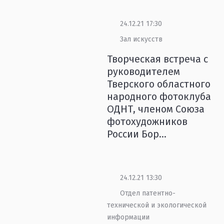
24.12.21 17:30
Зал искусств
Творческая встреча с
руководителем
Тверского областного
народного фотоклуба
ОДНТ, членом Союза
фотохудожников
России Бор...
24.12.21 13:30
Отдел патентно-
технической и экологической
информации