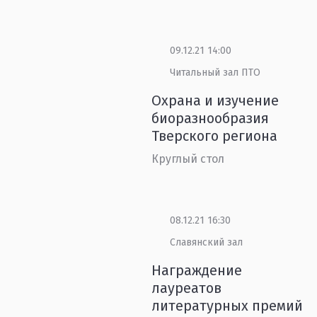
09.12.21 14:00
Читальный зал ПТО
Охрана и изучение
биоразнообразия
Тверского региона
Круглый стол
08.12.21 16:30
Славянский зал
Награждение
лауреатов
литературных премий