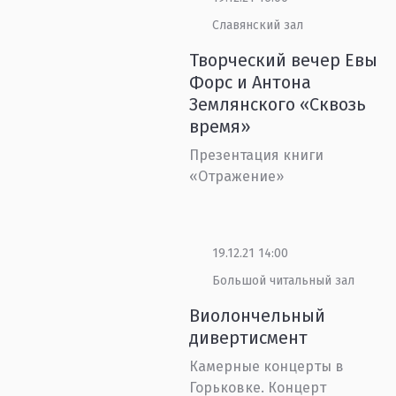
Славянский зал
Творческий вечер Евы
Форс и Антона
Землянского «Сквозь
время»
Презентация книги
«Отражение»
19.12.21 14:00
Большой читальный зал
Виолончельный
дивертисмент
Камерные концерты в
Горьковке. Концерт