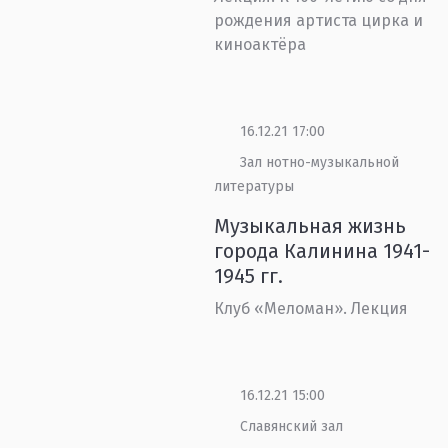
рождения артиста цирка и
киноактёра
16.12.21 17:00
Зал нотно-музыкальной
литературы
Музыкальная жизнь
города Калинина 1941-
1945 гг.
Клуб «Меломан». Лекция
16.12.21 15:00
Славянский зал