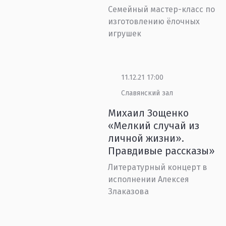
Семейный мастер-класс по
изготовлению ёлочных
игрушек
11.12.21 17:00
Славянский зал
Михаил Зощенко
«Мелкий случай из
личной жизни».
Правдивые рассказы»
Литературный концерт в
исполнении Алексея
Злаказова