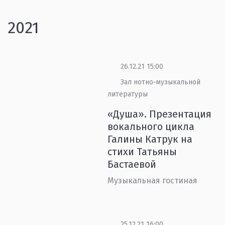
2021
26.12.21 15:00
Зал нотно-музыкальной
литературы
«Душа». Презентация
вокального цикла
Галины Катрук на
стихи Татьяны
Бастаевой
Музыкальная гостиная
25.12.21 16:00