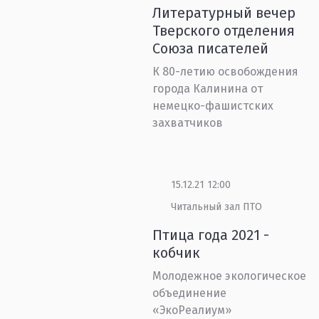
Литературный вечер
Тверского отделения
Союза писателей
К 80-летию освобождения
города Калинина от
немецко-фашистских
захватчиков
15.12.21 12:00
Читальный зал ПТО
Птица года 2021 -
кобчик
Молодежное экологическое
объединение
«ЭкоРеалиум»