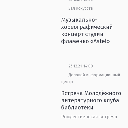
Зал искусств
Музыкально-
хореографический
концерт студии
фламенко «Astel»
25.12.21 14:00
Деловой информационный
центр
Встреча Молодёжного
литературного клуба
библиотеки
Рождественская встреча