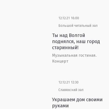
12.12.21 16:00
Большой читальный зал
Ты над Волгой
поднялся, наш город
старинный!
Музыкальная гостиная.
Концерт
12.12.21 12:30
Славянский зал
Украшаем дом своими
руками