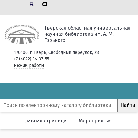
Тверская областная универсальная
научная библиотека им. А. М.
Горького
170100, г. Тверь, Свободный переулок, 28
+7 (4822) 34-37-55
Режим работы
Главная страница
Мероприятия