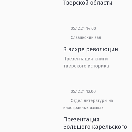
Тверской области
05.12.21 14:00
Славянский зал
В вихре революции
Презентация книги
тверского историка
05.12.21 12:00
Отдел литературы на
иностранных языках
Презентация
Большого карельского