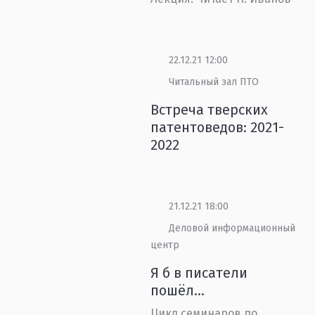
22.12.21 12:00
Читальный зал ПТО
Встреча тверских
патентоведов: 2021-
2022
21.12.21 18:00
Деловой информационный
центр
Я б в писатели
пошёл…
Цикл семинаров по