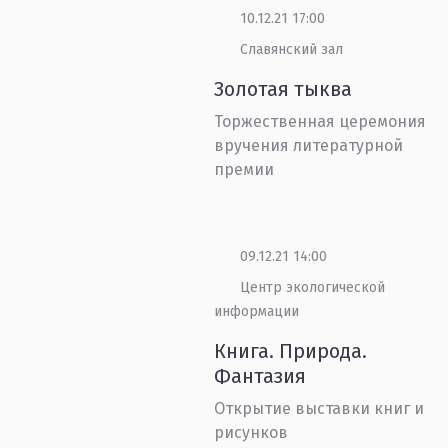
10.12.21 17:00
Славянский зал
Золотая тыква
Торжественная церемония
вручения литературной
премии
09.12.21 14:00
Центр экологической
информации
Книга. Природа.
Фантазия
Открытие выставки книг и
рисунков