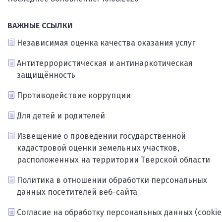
ВАЖНЫЕ ССЫЛКИ
Независимая оценка качества оказания услуг
Антитеррористическая и антинаркотическая
защищённость
Противодействие коррупции
Для детей и родителей
Извещение о проведении государственной
кадастровой оценки земельных участков,
расположенных на территории Тверской области
Политика в отношении обработки персональных
данных посетителей веб-сайта
Согласие на обработку персональных данных (cookie