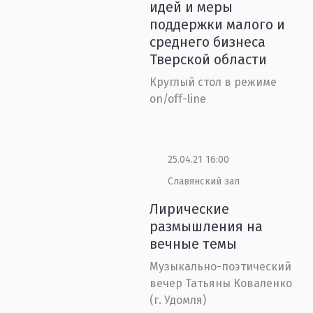
идей и меры
поддержки малого и
среднего бизнеса
Тверской области
Круглый стол в режиме
on/off-line
25.04.21 16:00
Славянский зал
Лирические
размышления на
вечные темы
Музыкально-поэтический
вечер Татьяны Коваленко
(г. Удомля)