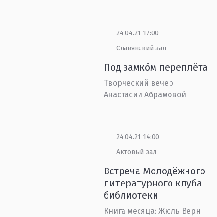
24.04.21 17:00
Славянский зал
Под замко́м переплёта
Творческий вечер
Анастасии Абрамовой
24.04.21 14:00
Актовый зал
Встреча Молодёжного
литературного клуба
библиотеки
Книга месяца: Жюль Верн