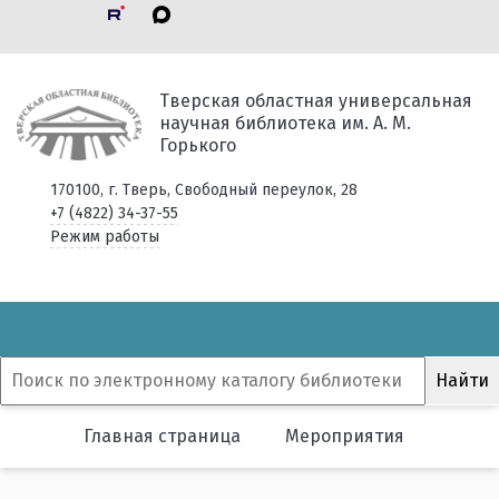
Тверская областная универсальная
научная библиотека им. А. М.
Горького
170100, г. Тверь, Свободный переулок, 28
+7 (4822) 34-37-55
Режим работы
Главная страница
Мероприятия