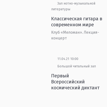
Зал нотно-музыкальной
литературы
Классическая гитара в
современном мире
Клуб «Меломан». Лекция-
концерт
11.04.21 10:00
Большой читальный зал
Первый
Всероссийский
космический диктант