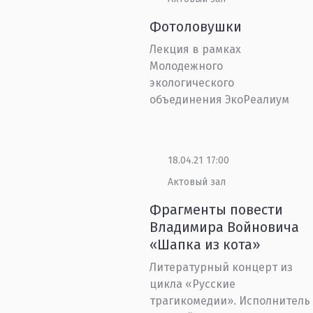
Фотоловушки
Лекция в рамках
Молодежного
экологического
объединения ЭкоРеалиум
18.04.21 17:00
Актовый зал
Фрагменты повести
Владимира Войновича
«Шапка из кота»
Литературный концерт из
цикла «Русские
трагикомедии». Исполнитель