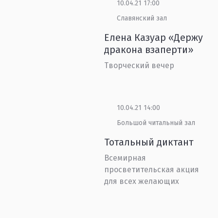
10.04.21 17:00
Славянский зал
Елена Казуар «Держу
дракона взаперти»
Творческий вечер
10.04.21 14:00
Большой читальный зал
Тотальный диктант
Всемирная
просветительская акция
для всех желающих