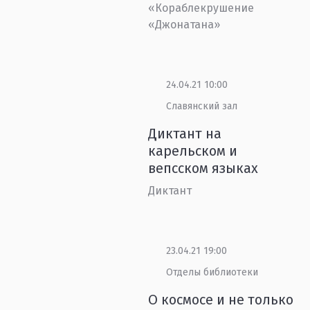
«Кораблекрушение
«Джонатана»
24.04.21 10:00
Славянский зал
Диктант на
карельском и
вепсском языках
Диктант
23.04.21 19:00
Отделы библиотеки
О космосе и не только