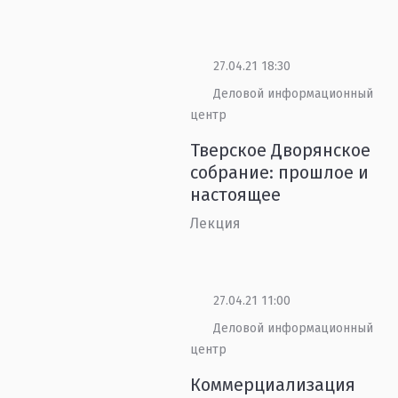
27.04.21 18:30
Деловой информационный
центр
Тверское Дворянское
собрание: прошлое и
настоящее
Лекция
27.04.21 11:00
Деловой информационный
центр
Коммерциализация