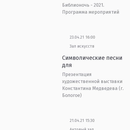
Библионочь - 2021.
Программа мероприятий
23.04.21 16:00
Зал искусств
Символические песни
для
Презентация
художественной выставки
Константина Медведева (г.
Бологое)
21.04.21 15:30
Актовый зал