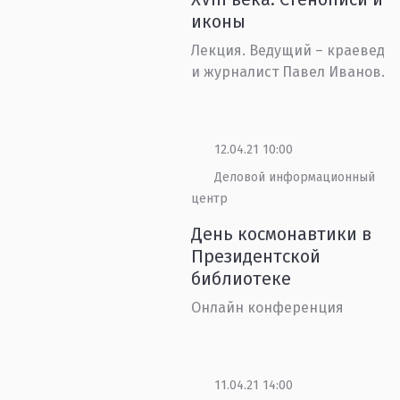
иконы
Лекция. Ведущий – краевед
и журналист Павел Иванов.
12.04.21 10:00
Деловой информационный
центр
День космонавтики в
Президентской
библиотеке
Онлайн конференция
11.04.21 14:00