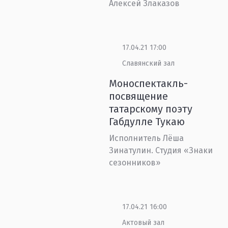
Алексей Злаказов
17.04.21 17:00
Славянский зал
Моноспектакль-
посвящение
татарскому поэту
Габдулле Тукаю
Исполнитель Лёша
Зинатулин. Студия «Знаки
сезонников»
17.04.21 16:00
Актовый зал