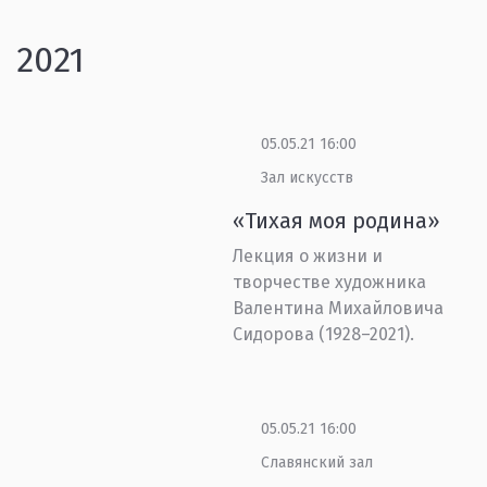
2021
05.05.21 16:00
Зал искусств
«Тихая моя родина»
Лекция о жизни и
творчестве художника
Валентина Михайловича
Сидорова (1928–2021).
05.05.21 16:00
Славянский зал