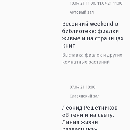
10.04.21 11:00, 11.04.21 11:00
Актовый зал
Весенний weekend в
библиотеке: фиалки
живые и на страницах
книг
Выставка фиалок и других
комнатных растений
07.04.21 18:00
Славянский зал
Леонид Решетников
«В тени и на свету.
Линия жизни
разведчика»