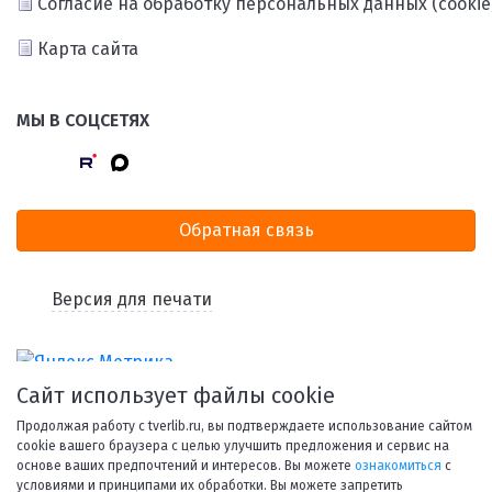
Согласие на обработку персональных данных (cookie
Карта сайта
МЫ В СОЦСЕТЯХ
Обратная связь
Версия для печати
Сайт использует файлы cookie
Продолжая работу с tverlib.ru, вы подтверждаете использование сайтом
cookie вашего браузера с целью улучшить предложения и сервис на
основе ваших предпочтений и интересов. Вы можете
ознакомиться
с
условиями и принципами их обработки. Вы можете запретить