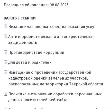
Последнее обновление: 08.08.2026
ВАЖНЫЕ ССЫЛКИ
Независимая оценка качества оказания услуг
Антитеррористическая и антинаркотическая
защищённость
Противодействие коррупции
Для детей и родителей
Извещение о проведении государственной
кадастровой оценки земельных участков,
расположенных на территории Тверской области
Политика в отношении обработки персональных
данных посетителей веб-сайта