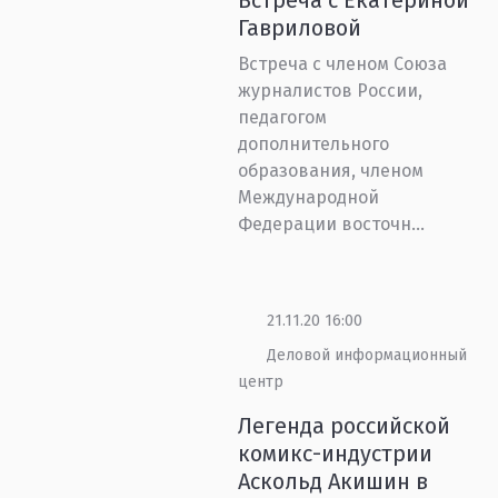
Встреча с Екатериной
Гавриловой
Встреча с членом Союза
журналистов России,
педагогом
дополнительного
образования, членом
Международной
Федерации восточн...
21.11.20 16:00
Деловой информационный
центр
Легенда российской
комикс-индустрии
Аскольд Акишин в