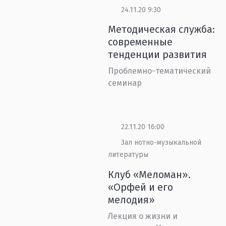
24.11.20 9:30
Методическая служба:
современные
тенденции развития
Проблемно-тематический
семинар
22.11.20 16:00
Зал нотно-музыкальной
литературы
Клуб «Меломан».
«Орфей и его
мелодия»
Лекция о жизни и