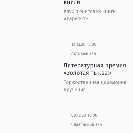
книги
Клуб любителей книги
«Раритет»
11.12.20 17:00
Актовый зал
Литературная премия
«Золотая тыква»
Торжественная церемония
вручения
09.12.20 18:00
Славянский зал