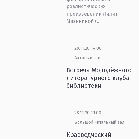
реалистических
произведений Лилит
Мазикиной (...
28.11.20 14:00
Актовый зал
Встреча Молодёжного
литературного клуба
библиотеки
28.11.20 11:00
Большой читальный зал
Краеведческий