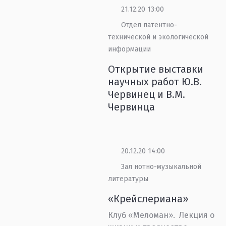
21.12.20 13:00
Отдел патентно-
технической и экологической
информации
Открытие выставки
научных работ Ю.В.
Червинец и В.М.
Червинца
20.12.20 14:00
Зал нотно-музыкальной
литературы
«Крейслериана»
Клуб «Меломан». Лекция о