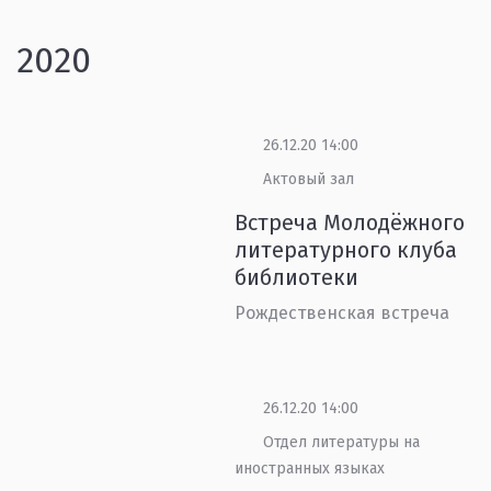
2020
26.12.20 14:00
Актовый зал
Встреча Молодёжного
литературного клуба
библиотеки
Рождественская встреча
26.12.20 14:00
Отдел литературы на
иностранных языках