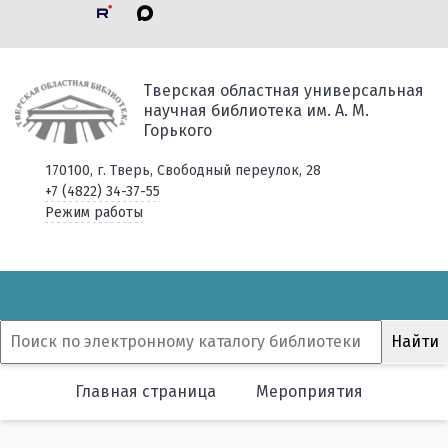
Тверская областная универсальная
научная библиотека им. А. М.
Горького
170100, г. Тверь, Свободный переулок, 28
+7 (4822) 34-37-55
Режим работы
Главная страница
Мероприятия