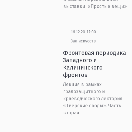
выставки «Простые вещи»
16.12.20 17:00
Зал искусств
Фронтовая периодика
Западного и
Калининского
фронтов
Лекция в рамках
градозащитного и
краеведческого лектория
«Тверские своды». Часть
вторая