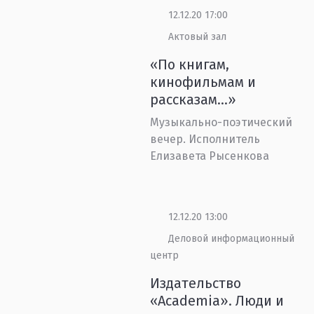
12.12.20 17:00
Актовый зал
«По книгам,
кинофильмам и
рассказам…»
Музыкально-поэтический
вечер. Исполнитель
Елизавета Рысенкова
12.12.20 13:00
Деловой информационный
центр
Издательство
«Academia». Люди и