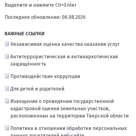
Выделите и нажмите Ctr+Enter
Последнее обновление: 06.08.2026
ВАЖНЫЕ ССЫЛКИ
Независимая оценка качества оказания услуг
Антитеррористическая и антинаркотическая
защищённость
Противодействие коррупции
Для детей и родителей
Извещение о проведении государственной
кадастровой оценки земельных участков,
расположенных на территории Тверской области
Политика в отношении обработки персональных
данных посетителей веб-сайта