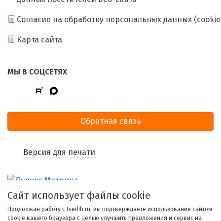
Согласие на обработку персональных данных (cookie
Карта сайта
МЫ В СОЦСЕТЯХ
Обратная связь
Версия для печати
Сайт использует файлы cookie
Продолжая работу с tverlib.ru, вы подтверждаете использование сайтом
cookie вашего браузера с целью улучшить предложения и сервис на