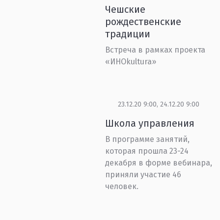
Чешские
рождественские
традиции
Встреча в рамках проекта
«ИНОkultura»
23.12.20 9:00, 24.12.20 9:00
Школа управления
В программе занятий,
которая прошла 23-24
декабря в форме вебинара,
приняли участие 46
человек.