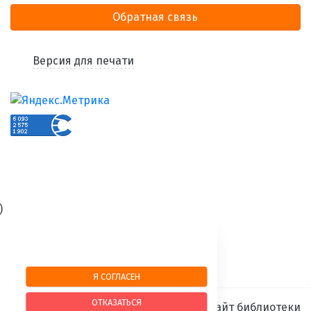
Обратная связь
Версия для печати
)
Я СОГЛАСЕН
ОТКАЗАТЬСЯ
SIMAI-SF4: Сайт библиотеки