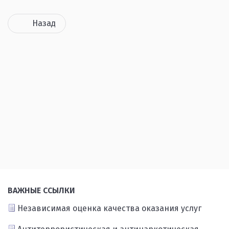
Назад
ВАЖНЫЕ ССЫЛКИ
Независимая оценка качества оказания услуг