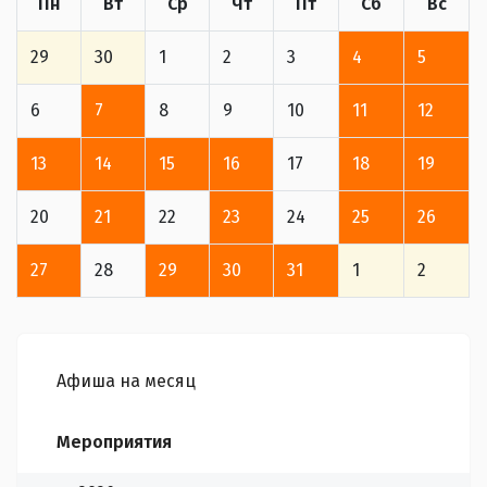
Пн
Вт
Ср
Чт
Пт
Сб
Вс
29
30
1
2
3
4
5
6
7
8
9
10
11
12
13
14
15
16
17
18
19
20
21
22
23
24
25
26
27
28
29
30
31
1
2
Афиша на месяц
Мероприятия