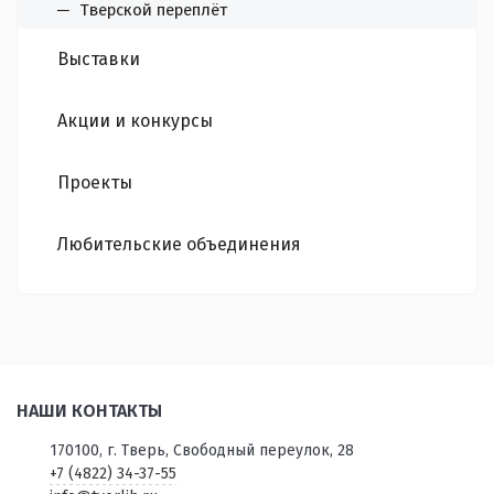
Тверской переплёт
Выставки
Акции и конкурсы
Проекты
Любительские объединения
НАШИ КОНТАКТЫ
170100, г. Тверь, Свободный переулок, 28
+7 (4822) 34-37-55