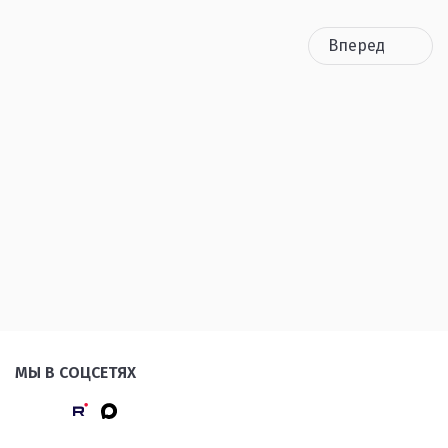
Вперед
МЫ В СОЦСЕТЯХ