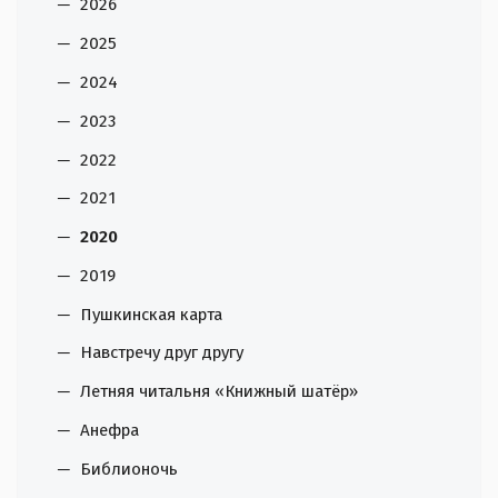
2026
2025
2024
2023
2022
2021
2020
2019
Пушкинская карта
Навстречу друг другу
Летняя читальня «Книжный шатёр»
Анефра
Библионочь