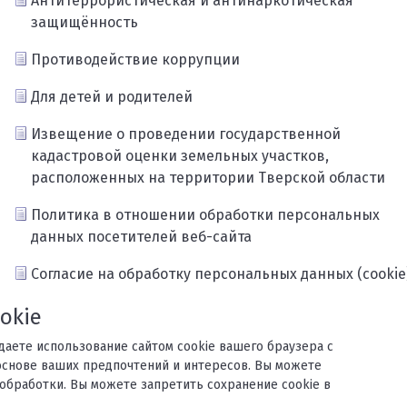
Антитеррористическая и антинаркотическая
защищённость
Противодействие коррупции
Для детей и родителей
Извещение о проведении государственной
кадастровой оценки земельных участков,
расположенных на территории Тверской области
Политика в отношении обработки персональных
данных посетителей веб-сайта
Согласие на обработку персональных данных (cookie
Карта сайта
okie
ждаете использование сайтом cookie вашего браузера с
основе ваших предпочтений и интересов. Вы можете
обработки. Вы можете запретить сохранение cookie в
орького.