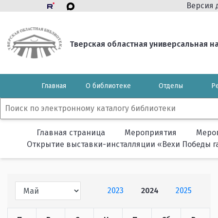
Версия 
Тверская областная универсальная нау
Главная
О библиотеке
Отделы
Р
Главная страница
Мероприятия
Меро
Открытие выставки-инсталляции «Вехи Победы г
2023
2024
2025