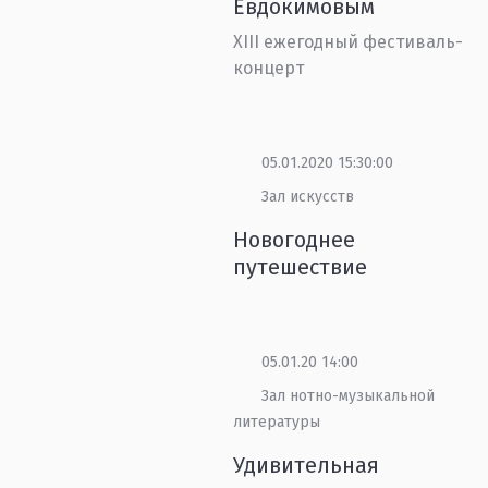
Евдокимовым
ХIII ежегодный фестиваль-
концерт
05.01.2020 15:30:00
Зал искусств
Новогоднее
путешествие
05.01.20 14:00
Зал нотно-музыкальной
литературы
Удивительная