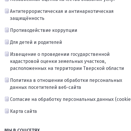
Антитеррористическая и антинаркотическая
защищённость
Противодействие коррупции
Для детей и родителей
Извещение о проведении государственной
кадастровой оценки земельных участков,
расположенных на территории Тверской области
Политика в отношении обработки персональных
данных посетителей веб-сайта
Согласие на обработку персональных данных (cookie
Карта сайта
МЫ В СОЦСЕТЯХ