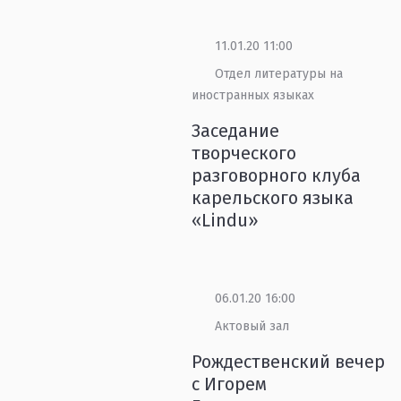
11.01.20 11:00
Отдел литературы на
иностранных языках
Заседание
творческого
разговорного клуба
карельского языка
«Lindu»
06.01.20 16:00
Актовый зал
Рождественский вечер
с Игорем