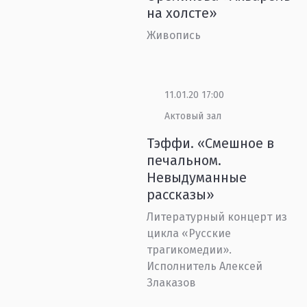
на холсте»
Живопись
11.01.20 17:00
Актовый зал
Тэффи. «Смешное в
печальном.
Невыдуманные
рассказы»
Литературный концерт из
цикла «Русские
трагикомедии».
Исполнитель Алексей
Злаказов