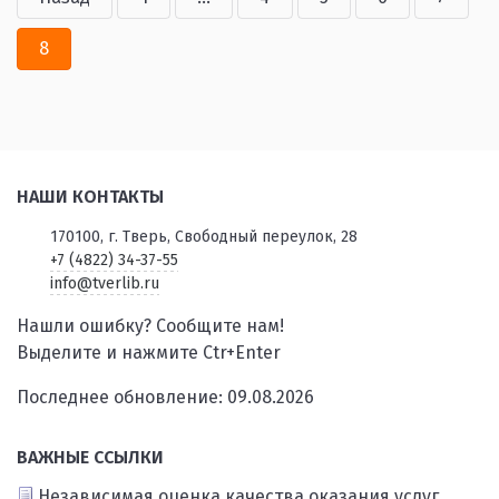
8
НАШИ КОНТАКТЫ
170100, г. Тверь, Свободный переулок, 28
+7 (4822) 34-37-55
info@tverlib.ru
Нашли ошибку? Сообщите нам!
Выделите и нажмите Ctr+Enter
Последнее обновление: 09.08.2026
ВАЖНЫЕ ССЫЛКИ
Независимая оценка качества оказания услуг