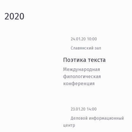
2020
24.01.20 10:00
Славянский зал
Поэтика текста
Международная
филологическая
конференция
23.01.20 14:00
Деловой информационный
центр