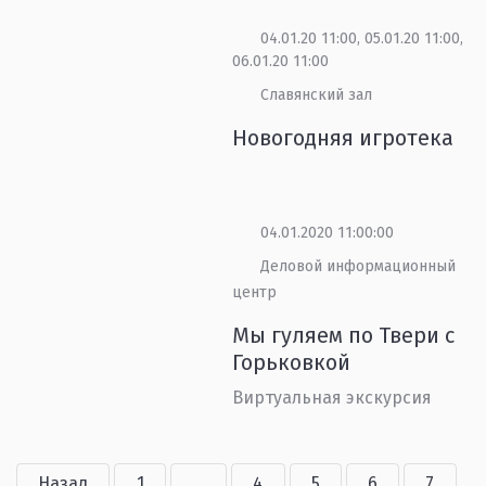
04.01.20 11:00, 05.01.20 11:00,
06.01.20 11:00
Славянский зал
Новогодняя игротека
04.01.2020 11:00:00
Деловой информационный
центр
Мы гуляем по Твери с
Горьковкой
Виртуальная экскурсия
Назад
1
...
4
5
6
7