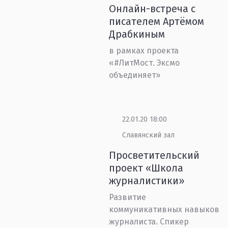
Онлайн-встреча с
писателем Артёмом
Драбкиным
в рамках проекта
«#ЛитМост. Эксмо
объединяет»
22.01.20 18:00
Славянский зал
Просветительский
проект «Школа
журналистики»
Развитие
коммуникативных навыков
журналиста. Спикер