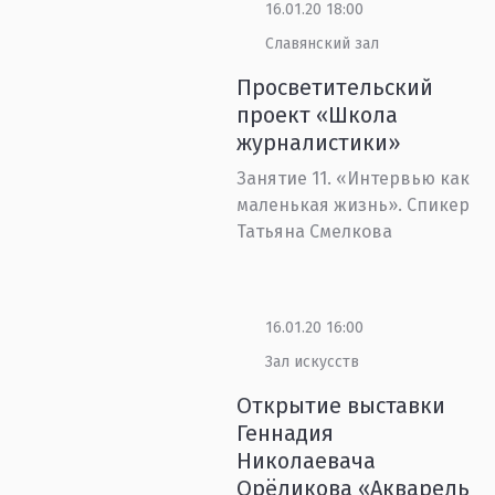
16.01.20 18:00
Славянский зал
Просветительский
проект «Школа
журналистики»
Занятие 11. «Интервью как
маленькая жизнь». Спикер
Татьяна Смелкова
16.01.20 16:00
Зал искусств
Открытие выставки
Геннадия
Николаевача
Орёликова «Акварель