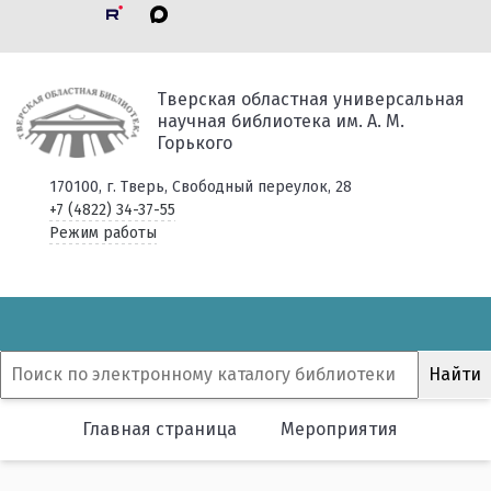
Тверская областная универсальная
научная библиотека им. А. М.
Горького
170100, г. Тверь, Свободный переулок, 28
+7 (4822) 34-37-55
Режим работы
Главная страница
Мероприятия