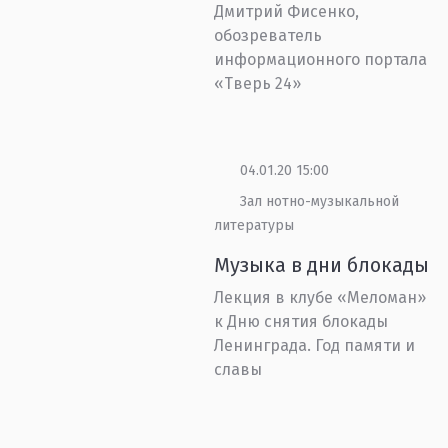
Дмитрий Фисенко,
обозреватель
информационного портала
«Тверь 24»
04.01.20 15:00
Зал нотно-музыкальной
литературы
Музыка в дни блокады
Лекция в клубе «Меломан»
к Дню снятия блокады
Ленинграда. Год памяти и
славы